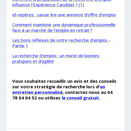
influence l’Expérience Candidat ? (1)
id-repères : savoir lire une annonce d’offre d’emploi
Comment maintenir une dynamique professionnelle
face à un marché de l’emploi en retrait ?
Les bons réflexes de votre recherche d’emploi –
Partie 1
La recherche d’emploi : un mixte de bonnes
pratiques et d’agilité
.
Vous souhaitez recueillir un avis et des conseils
sur votre stratégie de recherche lors d’
un
entretien personnalisé
, contactez-nous au 04
78 64 04 52 ou utilisez
le conseil gratuit
.