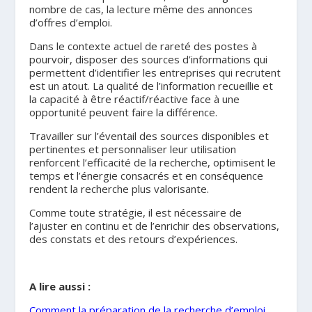
nombre de cas, la lecture même des annonces
d’offres d’emploi.
Dans le contexte actuel de rareté des postes à
pourvoir, disposer des sources d’informations qui
permettent d’identifier les entreprises qui recrutent
est un atout. La qualité de l’information recueillie et
la capacité à être réactif/réactive face à une
opportunité peuvent faire la différence.
Travailler sur l’éventail des sources disponibles et
pertinentes et personnaliser leur utilisation
renforcent l’efficacité de la recherche, optimisent le
temps et l’énergie consacrés et en conséquence
rendent la recherche plus valorisante.
Comme toute stratégie, il est nécessaire de
l’ajuster en continu et de l’enrichir des observations,
des constats et des retours d’expériences.
.
A lire aussi :
Comment la préparation de la recherche d’emploi