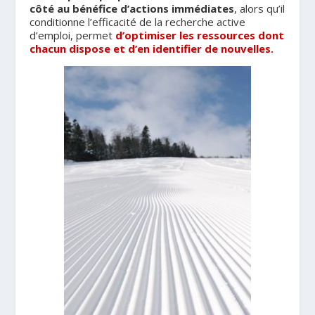
côté au bénéfice d’actions immédiates
, alors qu’il
conditionne l’efficacité de la recherche active
d’emploi, permet
d’optimiser les ressources dont
chacun dispose et d’en identifier de nouvelles.