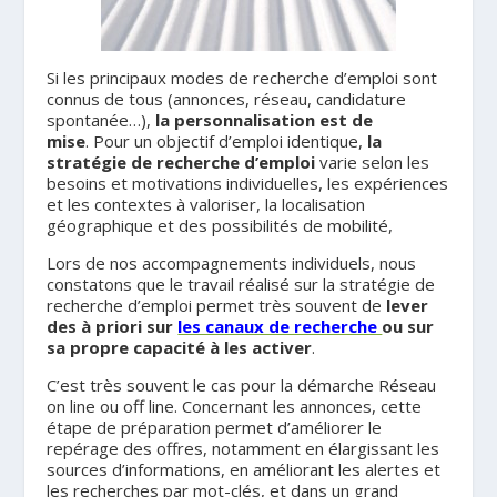
Si les principaux modes de recherche d’emploi sont
connus de tous (annonces, réseau, candidature
spontanée…),
la personnalisation est de
mise
. Pour un objectif d’emploi identique,
la
stratégie de recherche d’emploi
varie selon les
besoins et motivations individuelles, les expériences
et les contextes à valoriser, la localisation
géographique et des possibilités de mobilité,
Lors de nos accompagnements individuels, nous
constatons que le travail réalisé sur la stratégie de
recherche d’emploi permet très souvent de
lever
des à priori
sur
les canaux de recherche
ou sur
sa propre capacité à les activer
.
C’est très souvent le cas pour la démarche Réseau
on line ou off line. Concernant les annonces, cette
étape de préparation permet d’améliorer le
repérage des offres, notamment en élargissant les
sources d’informations, en améliorant les alertes et
les recherches par mot-clés, et dans un grand