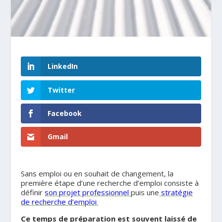
LinkedIn
Twitter
Facebook
Gmail
Sans emploi ou en souhait de changement, la
première étape d’une recherche d’emploi consiste à
définir
son projet professionnel
puis une
stratégie
de recherche d’emploi
.
Ce temps de préparation est souvent laissé de