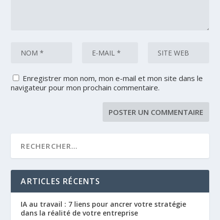
Enregistrer mon nom, mon e-mail et mon site dans le
navigateur pour mon prochain commentaire.
ARTICLES RÉCENTS
IA au travail : 7 liens pour ancrer votre stratégie
dans la réalité de votre entreprise