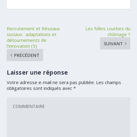
Recrutement et Réseaux
Les folles courbes du
sociaux : adaptations et
chômage ?
détournements de
SUIVANT
l’innovation (5)
PRÉCÉDENT
Laisser une réponse
Votre adresse e-mail ne sera pas publiée.
Les champs
obligatoires sont indiqués avec
*