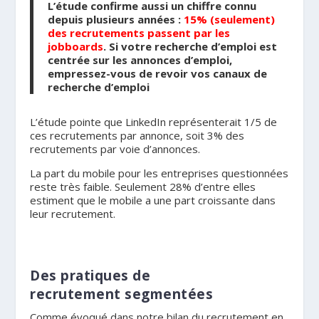
L’étude confirme aussi un chiffre connu
depuis plusieurs années :
15% (seulement)
des recrutements passent par les
jobboards
. Si votre recherche d’emploi est
centrée sur les annonces d’emploi,
empressez-vous de revoir vos canaux de
recherche d’emploi
L’étude pointe que LinkedIn représenterait 1/5 de
ces recrutements par annonce, soit 3% des
recrutements par voie d’annonces.
La part du mobile pour les entreprises questionnées
reste très faible. Seulement 28% d’entre elles
estiment que le mobile a une part croissante dans
leur recrutement.
Des pratiques de
recrutement segmentées
Comme évoqué dans notre bilan du recrutement en