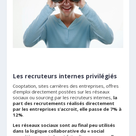
Les recruteurs internes privilégiés
Cooptation, sites carrières des entreprises, offres
d’emploi directement postées sur les réseaux
sociaux ou sourcing par les recruteurs internes,
la
part des recrutements réalisés directement
par les entreprises s’accroit, elle passe de 7% à
12%
.
Les réseaux sociaux sont au final peu utilisés
dans la logique collaborative du « social