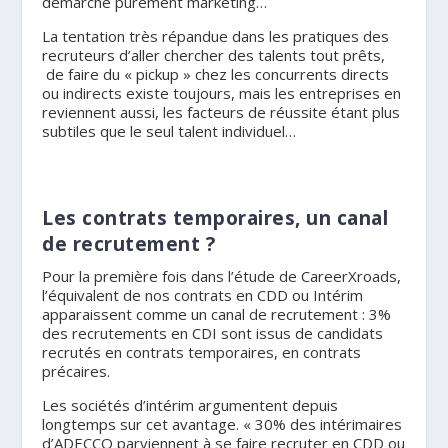
démarche purement marketing…
La tentation très répandue dans les pratiques des
recruteurs d’aller chercher des talents tout prêts,
de faire du « pickup » chez les concurrents directs
ou indirects existe toujours, mais les entreprises en
reviennent aussi, les facteurs de réussite étant plus
subtiles que le seul talent individuel…
Les contrats temporaires, un canal
de recrutement ?
Pour la première fois dans l’étude de CareerXroads,
l’équivalent de nos contrats en CDD ou Intérim
apparaissent comme un canal de recrutement : 3%
des recrutements en CDI sont issus de candidats
recrutés en contrats temporaires, en contrats
précaires.
Les sociétés d’intérim argumentent depuis
longtemps sur cet avantage. « 30% des intérimaires
d’ADECCO parviennent à se faire recruter en CDD ou