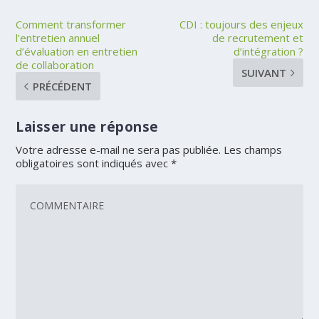
Comment transformer
CDI : toujours des enjeux
l’entretien annuel
de recrutement et
d’évaluation en entretien
d’intégration ?
de collaboration
SUIVANT
PRÉCÉDENT
Laisser une réponse
Votre adresse e-mail ne sera pas publiée.
Les champs
obligatoires sont indiqués avec
*