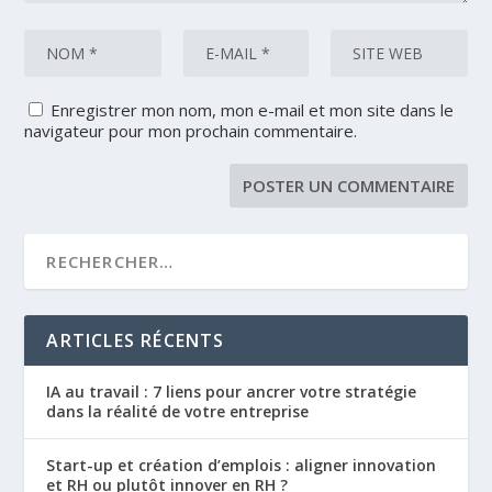
Enregistrer mon nom, mon e-mail et mon site dans le
navigateur pour mon prochain commentaire.
ARTICLES RÉCENTS
IA au travail : 7 liens pour ancrer votre stratégie
dans la réalité de votre entreprise
Start-up et création d’emplois : aligner innovation
et RH ou plutôt innover en RH ?