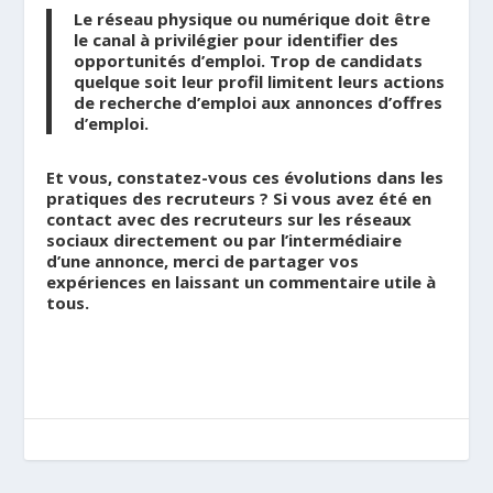
Le réseau physique ou numérique doit être
le canal à privilégier pour identifier des
opportunités d’emploi. Trop de candidats
quelque soit leur profil limitent leurs actions
de recherche d’emploi aux annonces d’offres
d’emploi.
Et vous, constatez-vous ces évolutions dans les
pratiques des recruteurs ? Si vous avez été en
contact avec des recruteurs sur les réseaux
sociaux directement ou par l’intermédiaire
d’une annonce, merci de partager vos
expériences en laissant un commentaire utile à
tous.