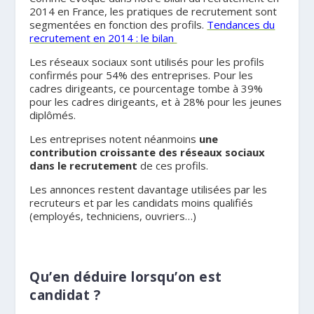
2014 en France, les pratiques de recrutement sont
segmentées en fonction des profils.
Tendances du
recrutement en 2014 : le bilan
Les réseaux sociaux sont utilisés pour les profils
confirmés pour 54% des entreprises. Pour les
cadres dirigeants, ce pourcentage tombe à 39%
pour les cadres dirigeants, et à 28% pour les jeunes
diplômés.
Les entreprises notent néanmoins
une
contribution croissante des réseaux sociaux
dans le recrutement
de ces profils.
Les annonces restent davantage utilisées par les
recruteurs et par les candidats moins qualifiés
(employés, techniciens, ouvriers…)
Qu’en déduire lorsqu’on est
candidat ?