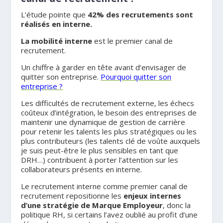
L’étude pointe que
42% des recrutements sont
réalisés en interne.
La mobilité interne
est le premier canal de
recrutement.
Un chiffre à garder en tête avant d’envisager de
quitter son entreprise.
Pourquoi quitter son
entreprise ?
Les difficultés de recrutement externe, les échecs
coûteux d’intégration, le besoin des entreprises de
maintenir une dynamique de gestion de carrière
pour retenir les talents les plus stratégiques ou les
plus contributeurs (les talents clé de voûte auxquels
je suis peut-être le plus sensibles en tant que
DRH…) contribuent à porter l’attention sur les
collaborateurs présents en interne.
Le recrutement interne comme premier canal de
recrutement repositionne les
enjeux internes
d’une stratégie de Marque Employeur
, donc la
politique RH, si certains l’avez oublié au profit d’une