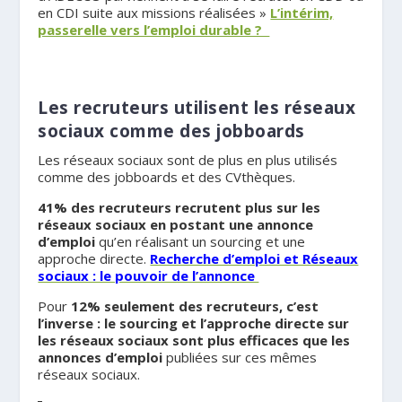
en CDI suite aux missions réalisées »
L’intérim,
passerelle vers l’emploi durable ?
Les recruteurs utilisent les réseaux
sociaux comme des jobboards
Les réseaux sociaux sont de plus en plus utilisés
comme des jobboards et des CVthèques.
41% des recruteurs recrutent plus sur les
réseaux sociaux en postant une annonce
d’emploi
qu’en réalisant un sourcing et une
approche directe.
Recherche d’emploi et Réseaux
sociaux : le pouvoir de l’annonce
Pour
12% seulement des recruteurs, c’est
l’inverse : le sourcing et l’approche directe sur
les réseaux sociaux sont plus efficaces
que les
annonces d’emploi
publiées sur ces mêmes
réseaux sociaux.