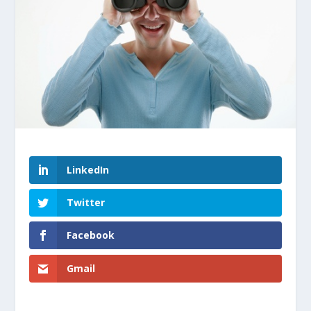
LinkedIn
Twitter
Facebook
Gmail