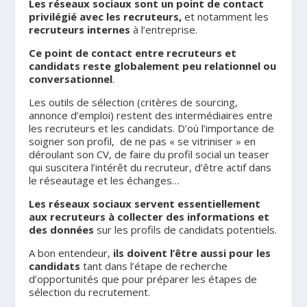
Les réseaux sociaux sont un point de contact
privilégié avec les recruteurs,
et notamment les
recruteurs internes
à l’entreprise.
Ce point de contact entre recruteurs et
candidats reste globalement peu relationnel ou
conversationnel
.
Les outils de sélection (critères de sourcing,
annonce d’emploi) restent des intermédiaires entre
les recruteurs et les candidats. D’où l’importance de
soigner son profil, de ne pas « se vitriniser » en
déroulant son CV, de faire du profil social un teaser
qui suscitera l’intérêt du recruteur, d’être actif dans
le réseautage et les échanges…
Les réseaux sociaux servent essentiellement
aux recruteurs à collecter des informations et
des données
sur les profils de candidats potentiels.
A bon entendeur,
ils doivent l’être aussi pour les
candidats
tant dans l’étape de recherche
d’opportunités que pour préparer les étapes de
sélection du recrutement.