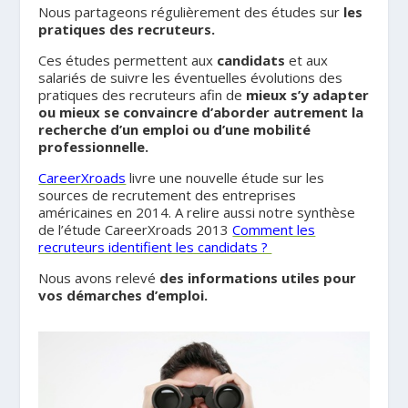
Nous partageons régulièrement des études sur
les
pratiques des recruteurs.
Ces études permettent aux
candidats
et aux
salariés de suivre les éventuelles évolutions des
pratiques des recruteurs afin de
mieux s’y adapter
ou mieux se convaincre d’aborder autrement la
recherche d’un emploi ou d’une mobilité
professionnelle.
CareerXroads
livre une nouvelle étude sur les
sources de recrutement des entreprises
américaines en 2014. A relire aussi notre synthèse
de l’étude CareerXroads 2013
Comment les
recruteurs identifient les candidats ?
Nous avons relevé
des informations utiles pour
vos démarches d’emploi.