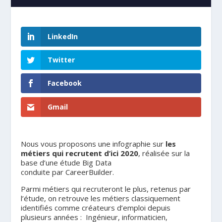
LinkedIn
Twitter
Facebook
Gmail
Nous vous proposons une infographie sur
les
métiers qui recrutent d’ici 2020
, réalisée sur la
base d’une étude Big Data
conduite par CareerBuilder.
Parmi métiers qui recruteront le plus, retenus par
l’étude, on retrouve les métiers classiquement
identifiés comme créateurs d’emploi depuis
plusieurs années : Ingénieur, informaticien,