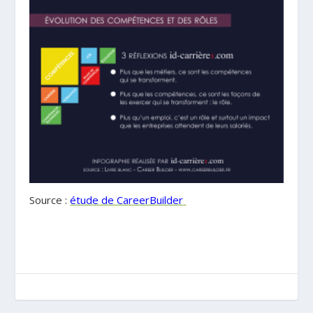
Source :
étude de CareerBuilder