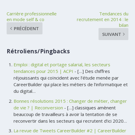
Carrière professionnelle
Tendances du
en mode self & co
recrutement en 2014 : le
bilan
PRÉCÉDENT
SUIVANT
Rétroliens/Pingbacks
Emploi : digital et portage salarial, les secteurs
tendances pour 2015 | ACPI
- […] Des chiffres
réjouissants qui coïncident avec l’étude menée par
CareerBuilder qui place les métiers de l’informatique et
du digital…
Bonnes résolutions 2015 : Changer de métier, changer
de vie ? | Reconversion
- […] classiques amènent
beaucoup de travailleurs à avoir la tentation de se
reconvertir dans les secteurs qui recrutent d’ici 2020…
La revue de Tweets CareerBuilder #2 | CareerBuilder