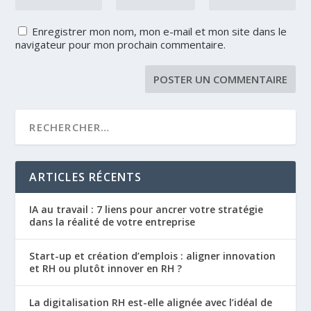
Enregistrer mon nom, mon e-mail et mon site dans le
navigateur pour mon prochain commentaire.
ARTICLES RÉCENTS
IA au travail : 7 liens pour ancrer votre stratégie
dans la réalité de votre entreprise
Start-up et création d’emplois : aligner innovation
et RH ou plutôt innover en RH ?
La digitalisation RH est-elle alignée avec l’idéal de