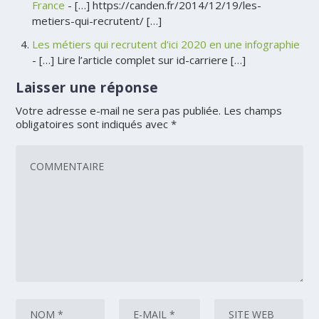
France
- […] https://canden.fr/2014/12/19/les-
metiers-qui-recrutent/ […]
Les métiers qui recrutent d'ici 2020 en une infographie
- […] Lire l’article complet sur id-carriere […]
Laisser une réponse
Votre adresse e-mail ne sera pas publiée.
Les champs
obligatoires sont indiqués avec
*