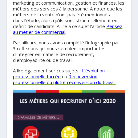
marketing et communication, gestion et finances, les
métiers des services à la personne. A noter que les
métiers de la vente n’ont pas été mentionnés
dans l’étude, alors qu’ils sont structurellement en
déficit de candidats. A lire à ce sujet l’article
Pensez
au métier de commercial
.
Par ailleurs, nous avons complété l’infographie par
3 réflexions qui nous semblent importantes
d’intégrer en matière de recrutement,
d’employabilité ou de travail.
A lire également sur ces sujets :
L’évolution
professionnelle forcée
ou
Reconversion
professionnelle ou plutôt reconversion du travail
.