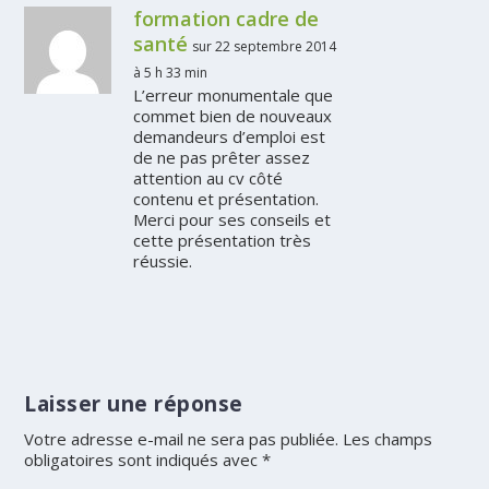
formation cadre de
santé
sur 22 septembre 2014
à 5 h 33 min
L’erreur monumentale que
commet bien de nouveaux
demandeurs d’emploi est
de ne pas prêter assez
attention au cv côté
contenu et présentation.
Merci pour ses conseils et
cette présentation très
réussie.
Laisser une réponse
Votre adresse e-mail ne sera pas publiée.
Les champs
obligatoires sont indiqués avec
*