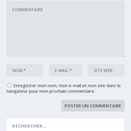
Enregistrer mon nom, mon e-mail et mon site dans le
navigateur pour mon prochain commentaire.