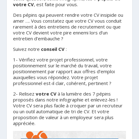
votre CV
, est faite pour vous.
Des pépins qui peuvent rendre votre CV insipide ou
amer …. Vous constatez que votre CV vous conduit
rarement à des entretiens de recrutement ou que
votre CV devient votre pire ennemi lors d’un
entretien d’embauche ?
Suivez notre
conseil CV
:
1- Vérifiez votre projet professionnel, votre
positionnement sur le marché du travail, votre
positionnement par rapport aux offres d’emploi
auxquelles vous répondez. Votre projet
professionnel est-il clair, cohérent, pertinent ?
2- Relisez
votre CV
à la lumière des 7 pépins
proposés dans notre infographie et enlevez-les !
Votre CV sera plus facile à croquer par un recruteur
ou un outil automatique de tri de CV. Et votre
proposition de valeur à un employeur sera plus
appréciée.