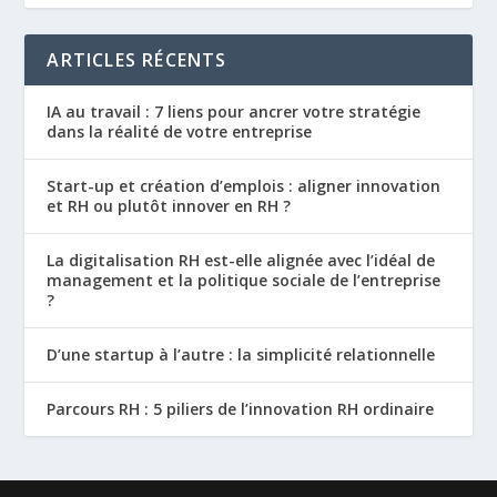
ARTICLES RÉCENTS
IA au travail : 7 liens pour ancrer votre stratégie
dans la réalité de votre entreprise
Start-up et création d’emplois : aligner innovation
et RH ou plutôt innover en RH ?
La digitalisation RH est-elle alignée avec l’idéal de
management et la politique sociale de l’entreprise
?
D’une startup à l’autre : la simplicité relationnelle
Parcours RH : 5 piliers de l’innovation RH ordinaire