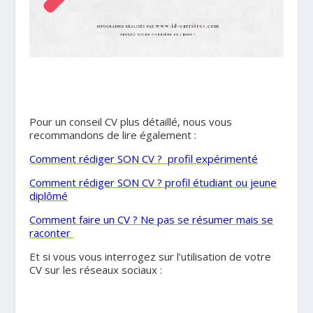
Pour un conseil CV plus détaillé, nous vous
recommandons de lire également :
Comment rédiger SON CV ? profil expérimenté
Comment rédiger SON CV ? profil étudiant ou jeune
diplômé
Comment faire un CV ? Ne pas se résumer mais se
raconter
Et si vous vous interrogez sur l’utilisation de votre
CV sur les réseaux sociaux :