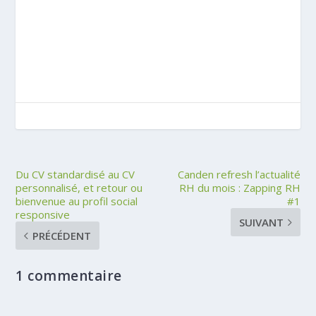
Du CV standardisé au CV
Canden refresh l’actualité
personnalisé, et retour ou
RH du mois : Zapping RH
bienvenue au profil social
#1
responsive
SUIVANT
PRÉCÉDENT
1 commentaire