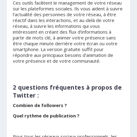
Ces outils facilitent le management de votre réseau
sur les plateformes sociales. Ils vous aident à suivre
l’actualité des personnes de votre réseau, à être
réactif dans les interactions, et au-delà de votre
réseau, à suivre les informations qui vous
intéressent en créant des flux d’informations à
partir de mots clé, à animer votre présence sans
être chaque minute derrière votre écran ou votre
smartphone. La version gratuite suffit pour
répondre aux principaux besoins d’animation de
votre présence et de votre communauté.
2 questions fréquentes à propos de
Twitter :
Combien de followers ?
Quel rythme de publication ?
Pour tous les réseaux sociaux professionnels, les