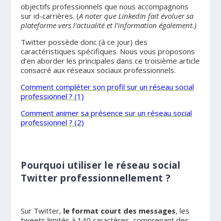
objectifs professionnels que nous accompagnons
sur id-carrières. (
A noter que LinkedIn fait évoluer sa
plateforme vers l’actualité et l’information également.)
Twitter possède donc (à ce jour) des
caractéristiques spécifiques. Nous vous proposons
d’en aborder les principales dans ce troisième article
consacré aux réseaux sociaux professionnels.
Comment compléter son profil sur un réseau social
professionnel ? (1)
Comment animer sa présence sur un réseau social
professionnel ? (2)
Pourquoi utiliser le réseau social
Twitter professionnellement ?
Sur Twitter,
le format court des messages
, les
tweets limités à 140 caractères, comprenant des