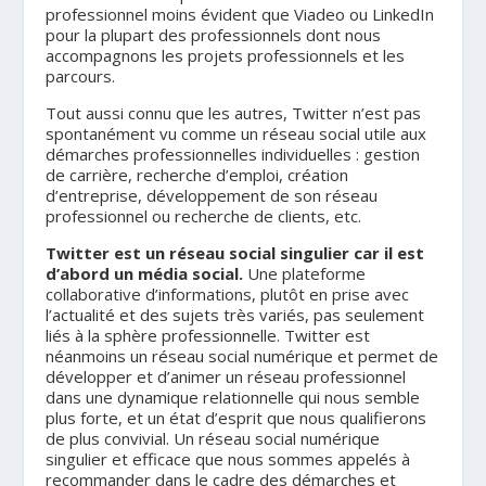
professionnel moins évident que Viadeo ou LinkedIn
pour la plupart des professionnels dont nous
accompagnons les projets professionnels et les
parcours.
Tout aussi connu que les autres, Twitter n’est pas
spontanément vu comme un réseau social utile aux
démarches professionnelles individuelles : gestion
de carrière, recherche d’emploi, création
d’entreprise, développement de son réseau
professionnel ou recherche de clients, etc.
Twitter est un réseau social singulier car il est
d’abord un média social.
Une plateforme
collaborative d’informations, plutôt en prise avec
l’actualité et des sujets très variés, pas seulement
liés à la sphère professionnelle. Twitter est
néanmoins un réseau social numérique et permet de
développer et d’animer un réseau professionnel
dans une dynamique relationnelle qui nous semble
plus forte, et un état d’esprit que nous qualifierons
de plus convivial. Un réseau social numérique
singulier et efficace que nous sommes appelés à
recommander dans le cadre des démarches et