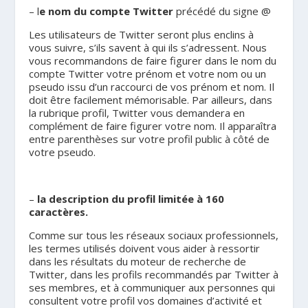
– l
e nom du compte Twitter
précédé du signe @
Les utilisateurs de Twitter seront plus enclins à
vous suivre, s’ils savent à qui ils s’adressent. Nous
vous recommandons de faire figurer dans le nom du
compte Twitter votre prénom et votre nom ou un
pseudo issu d’un raccourci de vos prénom et nom. Il
doit être facilement mémorisable. Par ailleurs, dans
la rubrique profil, Twitter vous demandera en
complément de faire figurer votre nom. Il apparaîtra
entre parenthèses sur votre profil public à côté de
votre pseudo.
–
la description du profil limitée à 160
caractères.
Comme sur tous les réseaux sociaux professionnels,
les termes utilisés doivent vous aider à ressortir
dans les résultats du moteur de recherche de
Twitter, dans les profils recommandés par Twitter à
ses membres, et à communiquer aux personnes qui
consultent votre profil vos domaines d’activité et