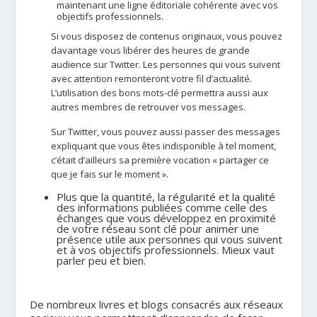
maintenant une ligne éditoriale cohérente avec vos
objectifs professionnels.
Si vous disposez de contenus originaux, vous pouvez
davantage vous libérer des heures de grande
audience sur Twitter. Les personnes qui vous suivent
avec attention remonteront votre fil d’actualité.
L’utilisation des bons mots-clé permettra aussi aux
autres membres de retrouver vos messages.
Sur Twitter, vous pouvez aussi passer des messages
expliquant que vous êtes indisponible à tel moment,
c’était d’ailleurs sa première vocation « partager ce
que je fais sur le moment ».
Plus que la quantité, la régularité et la qualité
des informations publiées comme celle des
échanges que vous développez en proximité
de votre réseau sont clé pour animer une
présence utile aux personnes qui vous suivent
et à vos objectifs professionnels. Mieux vaut
parler peu et bien.
De nombreux livres et blogs consacrés aux réseaux