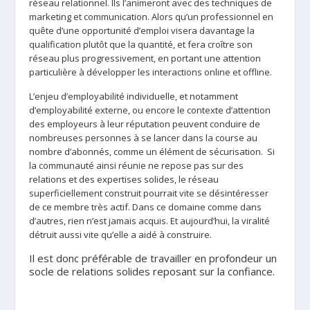
réseau relationnel. Ils l’animeront avec des techniques de
marketing et communication.
Alors qu’un professionnel en
quête d’une opportunité d’emploi visera davantage la
qualification plutôt que la quantité, et fera croître son
réseau plus progressivement, en portant une attention
particulière à développer les interactions online et offline.
L’enjeu d’employabilité individuelle, et notamment
d’employabilité externe, ou encore le contexte d’attention
des employeurs à leur réputation peuvent conduire de
nombreuses personnes à se lancer dans la course au
nombre d’abonnés, comme un élément de sécurisation. Si
la communauté ainsi réunie ne repose pas sur des
relations et des expertises solides, le réseau
superficiellement construit pourrait vite se désintéresser
de ce membre très actif. Dans ce domaine comme dans
d’autres, rien n’est jamais acquis. Et aujourd’hui, la viralité
détruit aussi vite qu’elle a aidé à construire.
Il est donc préférable de travailler en profondeur un
socle de relations solides reposant sur la confiance.