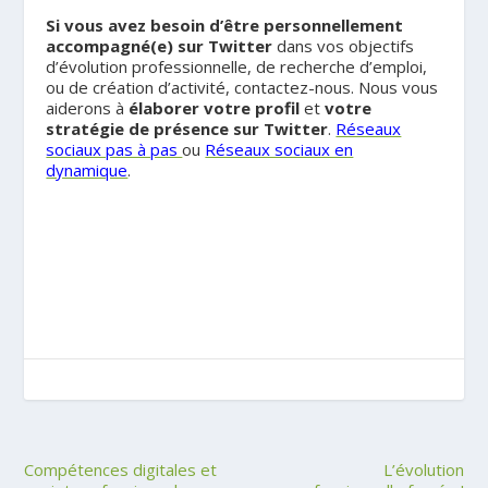
Si vous avez besoin d’être personnellement
accompagné(e) sur Twitter
dans vos objectifs
d’évolution professionnelle, de recherche d’emploi,
ou de création d’activité, contactez-nous. Nous vous
aiderons à
élaborer votre profil
et
votre
stratégie de présence sur Twitter
.
Réseaux
sociaux pas à pas
ou
Réseaux sociaux en
dynamique
.
Compétences digitales et
L’évolution