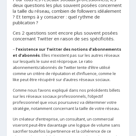
deux questions les plus souvent posées concernent
la taille du réseau, combien de followers idéalement
? Et temps à y consacrer : quel rythme de
publication ?
Ces 2 questions sont encore plus souvent posées
concernant Twitter en raison de ses spécificités.
–
l’existence sur Twitter des notions d’abonnements
et d’abonnés
. Elles n’existent pas sur les autres réseaux
sur lesquels le suivi est réciproque. Le ratio
abonnements/abonnés de Twitter tente d’être utilisé
comme un critère de réputation et d’influence, comme le
like peut être récupéré sur d’autres réseaux sociaux.
Comme nous l’avons expliqué dans nos précédents billets
sur les réseaux sociaux professionnels, l’objectif
professionnel que vous poursuivez va déterminer votre
stratégie, notamment concernant la taille de votre réseau.
Un créateur d’entreprise, un consultant, un commercial
viseront peut-être davantage une logique de volume sans
sacrifier toutefois la pertinence et la cohérence de ce