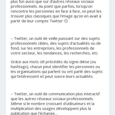
plus fun aussi que sur d’autres réseaux sociaux
professionnels. Au point que parfois, lorsqu’on
rencontre les personnes en face à face, on peut les
trouver plus classiques que l’image qu’on en avait à
partir de leur compte Twitter 🙂
–
Twitter, un outil de veille puissant
sur des sujets
professionnels cibles, des sujets d’actualités ou de
fond, sur les entreprises, les professionnels de
votre secteur, les tendances, les recherches, etc.
Grâce aux mots clé précédés du signe dièse (ou
hashtags), chacun peut identifier les personnes ou
les organisations qui parlent ou ont parlé des sujets
qui l’intéressent et peut suivre leurs actualités.
– Twitter
,
un outil de communication plus interactif
que les autres réseaux sociaux professionnels.
Même si le nombre croissant d’utilisateurs et la
multiplication des usages développent plus la
publication que l’échange…