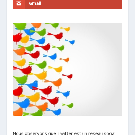
Gmail
Nous observons que Twitter est un réseau social