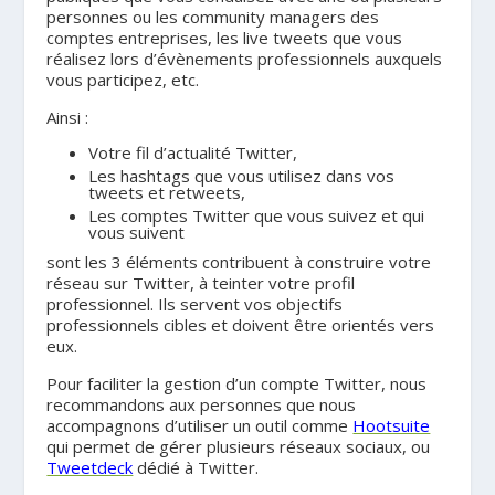
personnes ou les community managers des
comptes entreprises, les live tweets que vous
réalisez lors d’évènements professionnels auxquels
vous participez, etc.
Ainsi :
Votre fil d’actualité
Twitter,
Les hashtags
que vous utilisez dans vos
tweets et retweets,
Les comptes Twitter que vous suivez et qui
vous suivent
sont les 3 éléments contribuent à construire votre
réseau sur Twitter, à teinter votre profil
professionnel. Ils servent vos objectifs
professionnels cibles et doivent être orientés vers
eux.
Pour faciliter la gestion d’un compte Twitter, nous
recommandons aux personnes que nous
accompagnons d’utiliser un outil comme
Hootsuite
qui permet de gérer plusieurs réseaux sociaux, ou
Tweetdeck
dédié à Twitter.