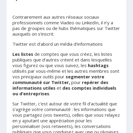
Contrairement aux autres réseaux sociaux
professionnels comme Viadeo ou LinkedIn, il n’y a
pas de groupes ou de hubs thématiques sur Twitter
auxquels on s’inscrit.
Twitter est d’abord un média d’informations
Les listes
de comptes que vous créez, les listes
publiques que d’autres créent et dans lesquelles
vous figurez ou que vous suivez, les
hashtags
utilisés par vous-même et les autres membres sont
vos principaux outils pour
segmenter votre
communauté sur Twitter,
pour
repérer des
informations utiles
et
des comptes individuels
ou d’entreprises
.
Sur Twitter, c’est autour de votre fil d’actualité que
s’agrège votre communauté : les informations que
vous partagez (vos tweets), celles que vous relayez
en y ajoutant une appréciation pour les
personnaliser (vos retweets), les conversations
publiques que vous conduisez avec une ou plusieurs