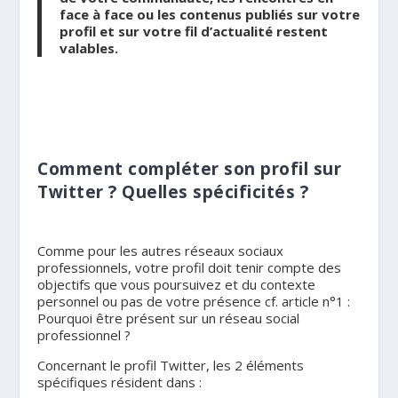
face à face ou les contenus publiés sur votre
profil et sur votre fil d’actualité restent
valables.
Comment compléter son profil sur
Twitter ? Quelles spécificités ?
Comme pour les autres réseaux sociaux
professionnels, votre profil doit tenir compte des
objectifs que vous poursuivez et du contexte
personnel ou pas de votre présence cf. article n°1 :
Pourquoi être présent sur un réseau social
professionnel ?
Concernant le profil Twitter, les 2 éléments
spécifiques résident dans :