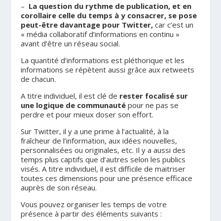
–
La question du rythme de publication, et en
corollaire celle du temps à y consacrer, se pose
peut-être davantage pour Twitter,
car c’est un
« média collaboratif d’informations en continu »
avant d’être un réseau social.
La quantité d’informations est pléthorique et les
informations se répètent aussi grâce aux retweets
de chacun.
A titre individuel, il est clé de
rester focalisé sur
une logique de communauté
pour ne pas se
perdre et pour mieux doser son effort.
Sur Twitter, il y a une prime à l’actualité, à la
fraîcheur de l’information, aux idées nouvelles,
personnalisées ou originales, etc. Il y a aussi des
temps plus captifs que d’autres selon les publics
visés. A titre individuel, il est difficile de maitriser
toutes ces dimensions pour une présence efficace
auprès de son réseau.
Vous pouvez organiser les temps de votre
présence à partir des éléments suivants :