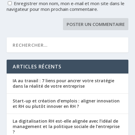
Enregistrer mon nom, mon e-mail et mon site dans le
navigateur pour mon prochain commentaire.
ARTICLES RÉCENTS
IA au travail : 7 liens pour ancrer votre stratégie
dans la réalité de votre entreprise
Start-up et création d’emplois : aligner innovation
et RH ou plutôt innover en RH ?
La digitalisation RH est-elle alignée avec l’idéal de
management et la politique sociale de l’entreprise
?