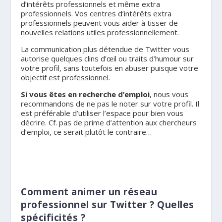
d’intérêts professionnels et même extra
professionnels. Vos centres d’intérêts extra
professionnels peuvent vous aider à tisser de
nouvelles relations utiles professionnellement.
La communication plus détendue de Twitter vous
autorise quelques clins d’œil ou traits d’humour sur
votre profil, sans toutefois en abuser puisque votre
objectif est professionnel.
Si vous êtes en recherche d’emploi
, nous vous
recommandons de ne pas le noter sur votre profil. Il
est préférable d’utiliser l’espace pour bien vous
décrire. Cf. pas de prime d’attention aux chercheurs
d’emploi, ce serait plutôt le contraire…
Comment animer un réseau
professionnel sur Twitter ? Quelles
spécificités ?