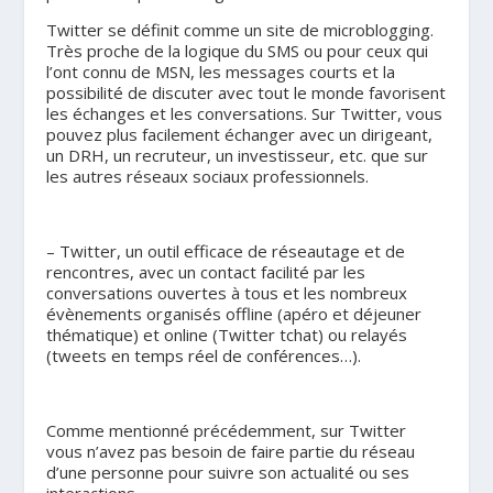
Twitter se définit comme un site de microblogging.
Très proche de la logique du SMS ou pour ceux qui
l’ont connu de MSN, les messages courts et la
possibilité de discuter avec tout le monde favorisent
les échanges et les conversations. Sur Twitter, vous
pouvez plus facilement échanger avec un dirigeant,
un DRH, un recruteur, un investisseur, etc. que sur
les autres réseaux sociaux professionnels.
– Twitter,
un outil efficace de réseautage et de
rencontres
, avec un contact facilité par les
conversations ouvertes à tous et les nombreux
évènements organisés offline (apéro et déjeuner
thématique) et online (Twitter tchat) ou relayés
(tweets en temps réel de conférences…).
Comme mentionné précédemment, sur Twitter
vous n’avez pas besoin de faire partie du réseau
d’une personne
pour suivre son actualité ou ses
interactions.