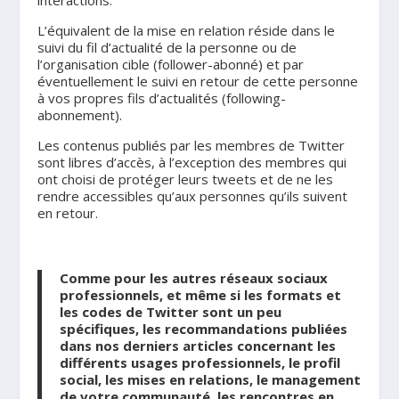
L’équivalent de la mise en relation réside dans le
suivi du fil d’actualité de la personne ou de
l’organisation cible (follower-abonné) et par
éventuellement le suivi en retour de cette personne
à vos propres fils d’actualités (following-
abonnement).
Les contenus publiés par les membres de Twitter
sont libres d’accès, à l’exception des membres qui
ont choisi de protéger leurs tweets et de ne les
rendre accessibles qu’aux personnes qu’ils suivent
en retour.
Comme pour les autres réseaux sociaux
professionnels, et même si les formats et
les codes de Twitter sont un peu
spécifiques, les recommandations publiées
dans nos derniers articles concernant les
différents usages professionnels, le profil
social, les mises en relations, le management
de votre communauté, les rencontres en