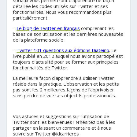
sociaux vous permettront d’apprendre de façon
détaillée les codes utilisés sur Twitter et ses
fonctionnalités. Nous vous recommandons plus
particulièrement :
–
Le blog de Twitter en français
comprenant les
bases de son utilisation et les dernières nouveautés
de la plateforme sociale .
–
Twitter 101 questions aux éditions Diateino
. Le
livre publié en 2012 auquel nous avions participé est
toujours d’actualité pour se former aux principales
fonctionnalités de Twitter.
La meilleure façon d’apprendre à utiliser Twitter
réside dans la pratique. L’observation et les petits
pas sont les 2 meilleures façons de l’apprivoiser
sans perdre de vue ses objectifs professionnels.
Vos astuces et suggestions sur l’utilisation de
Twitter sont les bienvenues ! N’hésitez pas à les
partager en laissant un commentaire et à nous
suivre sur Twitter @idcarrieres