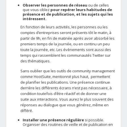
Observer les personnes de réseau
ou de celles
que vous ciblez
pour repérer leurs habitudes de
présence et de publication, et les sujets qui les
intéressent.
En fonction de leurs activités, les personnes ou les
comptes d’entreprises seront présents tôt le matin, à
partir de 9h, en fin de matinée après avoir absorbé les
premiers temps de la journée, ou en continu un peu
toute la journée, etc. Les évènements sont aussi des
temps qui rassemblent les communautés Twitter sur
des thématiques.
Sans oublier que les outils de community management
comme HootSuite, mentionné plus haut, permettent
de planifier les publications. Une présence continue
derrière les différents écrans n’est pas nécessaire, à
condition toutefois d’être réactif et de donner une
suite aux interactions. Vous aurez le plus souvent des
réponses au dialogue que vous générez, même en
différé.
Installer une présence régulière
si possible.
Organiser des routines de veille et de publication en