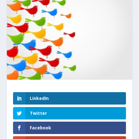
LinkedIn
Twitter
Facebook