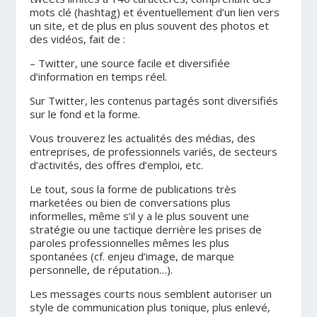
mots clé (hashtag) et éventuellement d’un lien vers
un site, et de plus en plus souvent des photos et
des vidéos, fait de :
– Twitter,
une source facile et diversifiée
d’information en temps réel
.
Sur Twitter, les contenus partagés sont diversifiés
sur le fond et la forme.
Vous trouverez les actualités des médias, des
entreprises, de professionnels variés, de secteurs
d’activités, des offres d’emploi, etc.
Le tout, sous la forme de publications très
marketées ou bien de conversations plus
informelles, même s’il y a le plus souvent une
stratégie ou une tactique derrière les prises de
paroles professionnelles mêmes les plus
spontanées (cf. enjeu d’image, de marque
personnelle, de réputation…).
Les messages courts nous semblent autoriser un
style de communication plus tonique, plus enlevé,