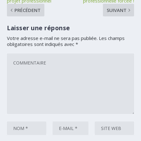
projet professionnel
professionnelle forcée !
PRÉCÉDENT
SUIVANT
Laisser une réponse
Votre adresse e-mail ne sera pas publiée.
Les champs
obligatoires sont indiqués avec
*