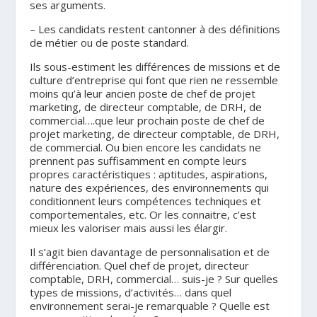
ses arguments.
– Les candidats restent cantonner à des définitions
de métier ou de poste standard.
Ils sous-estiment les différences de missions et de
culture d’entreprise qui font que rien ne ressemble
moins qu’à leur ancien poste de chef de projet
marketing, de directeur comptable, de DRH, de
commercial….que leur prochain poste de chef de
projet marketing, de directeur comptable, de DRH,
de commercial. Ou bien encore les candidats ne
prennent pas suffisamment en compte leurs
propres caractéristiques : aptitudes, aspirations,
nature des expériences, des environnements qui
conditionnent leurs compétences techniques et
comportementales, etc. Or les connaitre, c’est
mieux les valoriser mais aussi les élargir.
Il s’agit bien davantage de personnalisation et de
différenciation. Quel chef de projet, directeur
comptable, DRH, commercial… suis-je ? Sur quelles
types de missions, d’activités… dans quel
environnement serai-je remarquable ? Quelle est