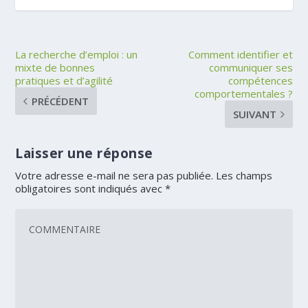
La recherche d’emploi : un
Comment identifier et
mixte de bonnes
communiquer ses
pratiques et d’agilité
compétences
comportementales ?
PRÉCÉDENT
SUIVANT
Laisser une réponse
Votre adresse e-mail ne sera pas publiée.
Les champs
obligatoires sont indiqués avec
*