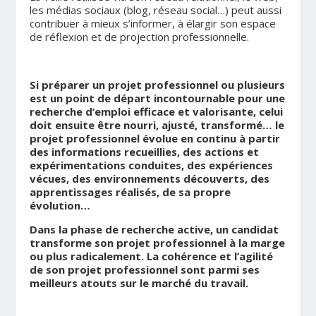
les médias sociaux (blog, réseau social…) peut aussi
contribuer à mieux s’informer, à élargir son espace
de réflexion et de projection professionnelle.
.
Si préparer un projet professionnel ou plusieurs
est un point de départ incontournable pour une
recherche d’emploi efficace et valorisante, celui
doit ensuite être nourri, ajusté, transformé… le
projet professionnel évolue en continu à partir
des informations recueillies, des actions et
expérimentations conduites, des expériences
vécues, des environnements découverts, des
apprentissages réalisés, de sa propre
évolution…
Dans la phase de recherche active, un candidat
transforme son projet professionnel à la marge
ou plus radicalement. La cohérence et l’agilité
de son projet professionnel sont parmi ses
meilleurs atouts sur le marché du travail.
.