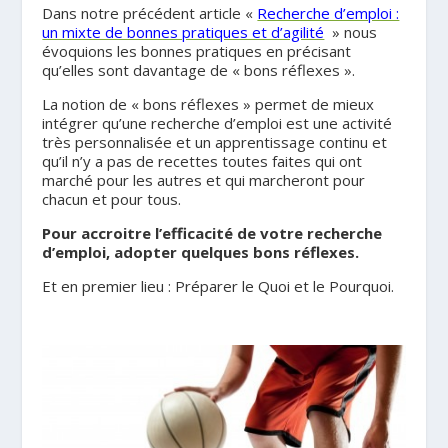
Dans notre précédent article «
Recherche d’emploi :
un mixte de bonnes pratiques et d’agilité
» nous
évoquions les bonnes pratiques en précisant
qu’elles sont davantage de « bons réflexes ».
La notion de « bons réflexes » permet de mieux
intégrer qu’une recherche d’emploi est une activité
très personnalisée et un apprentissage continu et
qu’il n’y a pas de recettes toutes faites qui ont
marché pour les autres et qui marcheront pour
chacun et pour tous.
Pour accroitre l’efficacité de votre recherche
d’emploi, adopter quelques bons réflexes.
Et en premier lieu : Préparer le Quoi et le Pourquoi.
.