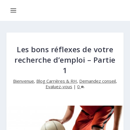
Les bons réflexes de votre
recherche d’emploi – Partie
1
Bienvenue
,
Blog Carrières & RH
,
Demandez conseil
,
Evaluez-vous
|
0