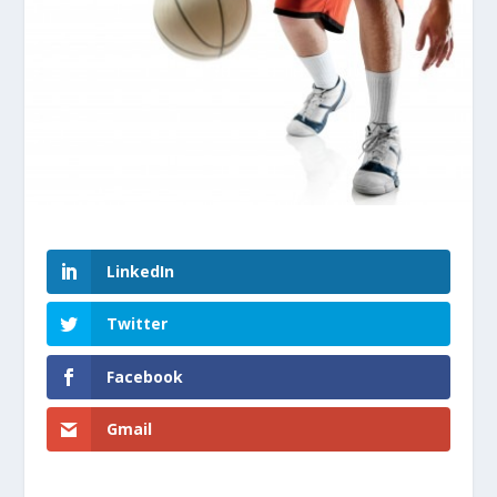
LinkedIn
Twitter
Facebook
Gmail