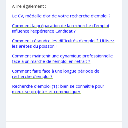
A lire également :
Le CV, médaille d’or de votre recherche d’emploi ?
Comment la préparation de la recherche d’emploi
influence l’expérience Candidat ?
Comment résoudre les difficultés d’emploi ? Utilisez
les arêtes du poisson !
Comment maintenir une dynamique professionnelle
face à un marché de l’emploi en retrait ?
Comment faire face à une longue période de
recherche d’emploi ?
Recherche d’emploi (1) : bien se connaître pour
mieux se projeter et communiquer