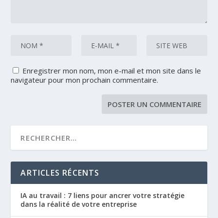
Enregistrer mon nom, mon e-mail et mon site dans le
navigateur pour mon prochain commentaire.
ARTICLES RÉCENTS
IA au travail : 7 liens pour ancrer votre stratégie
dans la réalité de votre entreprise