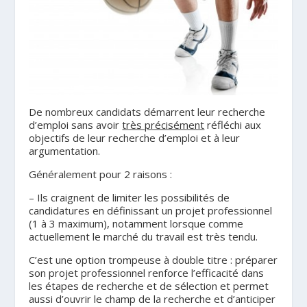
De nombreux candidats démarrent leur recherche
d’emploi sans avoir
très précisément
réfléchi aux
objectifs de leur recherche d’emploi et à leur
argumentation.
Généralement pour 2 raisons :
– Ils craignent de limiter les possibilités de
candidatures en définissant un projet professionnel
(1 à 3 maximum), notamment lorsque comme
actuellement le marché du travail est très tendu.
C’est une option trompeuse à double titre : préparer
son projet professionnel renforce l’efficacité dans
les étapes de recherche et de sélection et permet
aussi d’ouvrir le champ de la recherche et d’anticiper