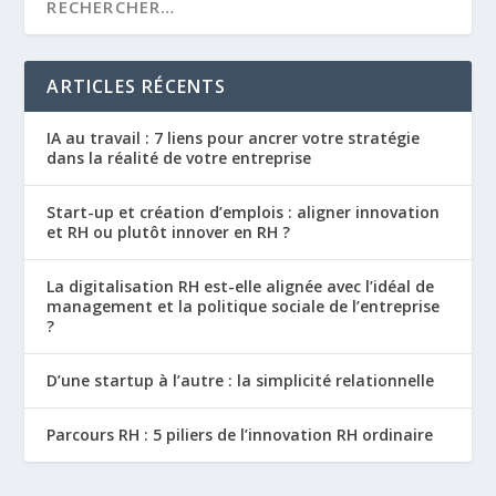
ARTICLES RÉCENTS
IA au travail : 7 liens pour ancrer votre stratégie
dans la réalité de votre entreprise
Start-up et création d’emplois : aligner innovation
et RH ou plutôt innover en RH ?
La digitalisation RH est-elle alignée avec l’idéal de
management et la politique sociale de l’entreprise
?
D’une startup à l’autre : la simplicité relationnelle
Parcours RH : 5 piliers de l’innovation RH ordinaire