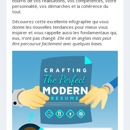
nourris de vos réalisations, vos compétences, votre
personnalité, vos démarches et la cohérence du
tout.
Découvrez cette excellente infographie qui vous
donne les nouvelles tendances pour mieux vous
inspirer et vous rappelle aussi les fondamentaux qui,
eux, n’ont pas changé.
Elle est en anglais mais peut
être parcourue facilement avec quelques bases.