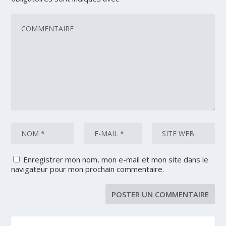
Enregistrer mon nom, mon e-mail et mon site dans le
navigateur pour mon prochain commentaire.