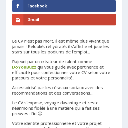
Facebook
Gmail
Le CV n’est pas mort, il est même plus vivant que
jamais ! Relooké, réhydraté, il s’affiche et joue les
stars sur tous les podiums de l’emploi…
Rajeuni par un créateur de talent comme
DoYouBuzz
qui vous guide avec pertinence et
efficacité pour confectionner votre CV selon votre
parcours et votre personnalité,
Accessoirisé par les réseaux sociaux avec des
recommandations et des conversations…
Le CV s’expose, voyage davantage et reste
néanmoins fidèle à une matière qui a fait ses
preuves : l’id 🙂
Votre identité professionnelle et votre projet