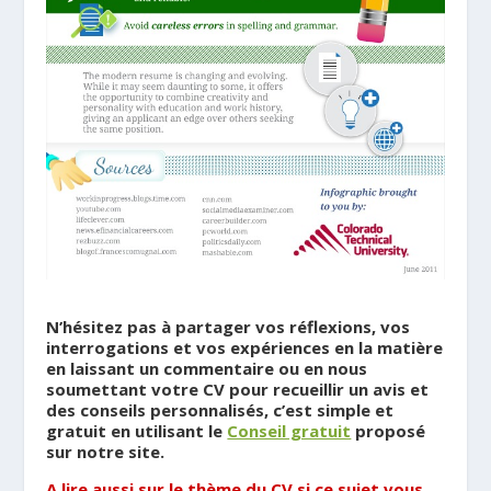
.
N’hésitez pas à partager vos réflexions, vos
interrogations et vos expériences en la matière
en laissant un commentaire ou en nous
soumettant votre CV pour recueillir un avis et
des conseils personnalisés, c’est simple et
gratuit en utilisant le
Conseil gratuit
proposé
sur notre site.
A lire aussi sur le thème du CV si ce sujet vous