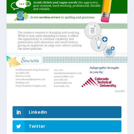
LinkedIn
Twitter