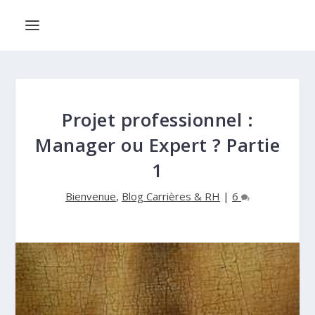
Projet professionnel :
Manager ou Expert ? Partie
1
Bienvenue
,
Blog Carrières & RH
|
6