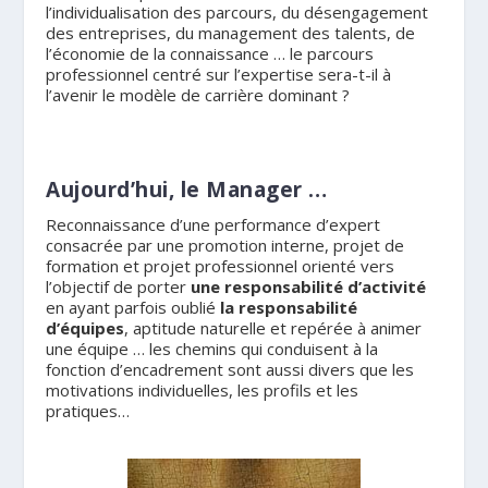
l’individualisation des parcours, du désengagement
des entreprises, du management des talents, de
l’économie de la connaissance … le parcours
professionnel centré sur l’expertise sera-t-il à
l’avenir le modèle de carrière dominant ?
Aujourd’hui, le Manager …
Reconnaissance d’une performance d’expert
consacrée par une promotion interne, projet de
formation et projet professionnel orienté vers
l’objectif de porter
une responsabilité d’activité
en ayant parfois oublié
la responsabilité
d’équipes
, aptitude naturelle et repérée à animer
une équipe … les chemins qui conduisent à la
fonction d’encadrement sont aussi divers que les
motivations individuelles, les profils et les
pratiques…
.