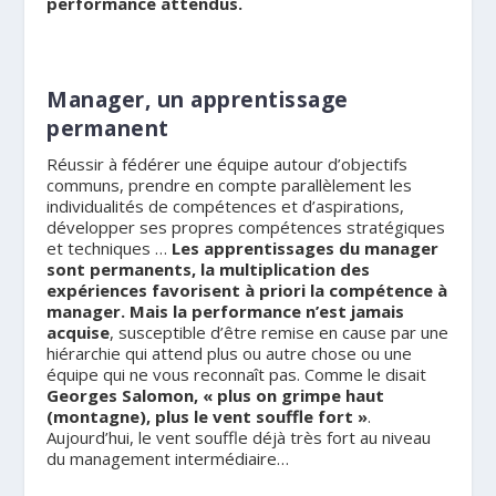
performance attendus.
.
Manager, un apprentissage
permanent
Réussir à fédérer une équipe autour d’objectifs
communs, prendre en compte parallèlement les
individualités de compétences et d’aspirations,
développer ses propres compétences stratégiques
et techniques …
Les apprentissages du manager
sont permanents, la multiplication des
expériences favorisent à priori la compétence à
manager. Mais la performance n’est jamais
acquise
, susceptible d’être remise en cause par une
hiérarchie qui attend plus ou autre chose ou une
équipe qui ne vous reconnaît pas. Comme le disait
Georges Salomon, « plus on grimpe haut
(montagne), plus le vent souffle fort »
.
Aujourd’hui, le vent souffle déjà très fort au niveau
du management intermédiaire…