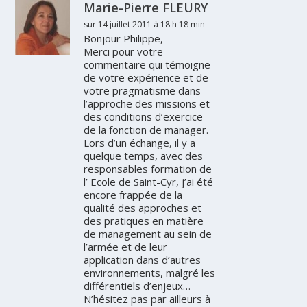
Marie-Pierre FLEURY
sur 14 juillet 2011 à 18 h 18 min
Bonjour Philippe,
Merci pour votre
commentaire qui témoigne
de votre expérience et de
votre pragmatisme dans
l’approche des missions et
des conditions d’exercice
de la fonction de manager.
Lors d’un échange, il y a
quelque temps, avec des
responsables formation de
l’ Ecole de Saint-Cyr, j’ai été
encore frappée de la
qualité des approches et
des pratiques en matière
de management au sein de
l’armée et de leur
application dans d’autres
environnements, malgré les
différentiels d’enjeux…
N’hésitez pas par ailleurs à