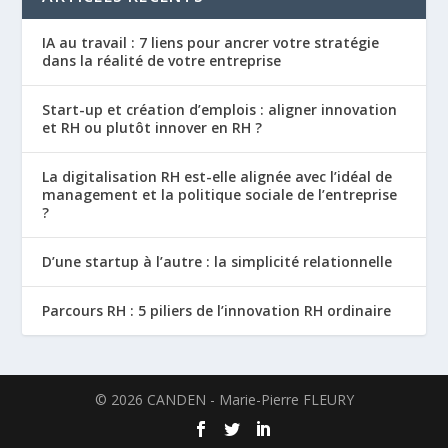
IA au travail : 7 liens pour ancrer votre stratégie
dans la réalité de votre entreprise
Start-up et création d’emplois : aligner innovation
et RH ou plutôt innover en RH ?
La digitalisation RH est-elle alignée avec l’idéal de
management et la politique sociale de l’entreprise
?
D’une startup à l’autre : la simplicité relationnelle
Parcours RH : 5 piliers de l’innovation RH ordinaire
©
2026
CANDEN - Marie-Pierre FLEURY