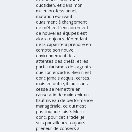
quotidien, et dans mon
milieu professionnel,
mutation équivaut
quasiment à changement
de métier. L’encadrement
de nouvelles équipes est
alors toujours dépendant
de la capacité à prendre en
compte son nouvel
environnement, les
attentes des chefs, et les
particularismes des agents
que l’on encadre. Rien n’est
donc jamais acquis, certes,
mais en outre, il faut sans
cesse se remettre en
cause afin de maintenir un
haut niveau de performance
managériale, ce qui n’est
pas toujours aisé. Merci
donc, pour cet article. Je
suis par ailleurs toujours
preneur de conseils à