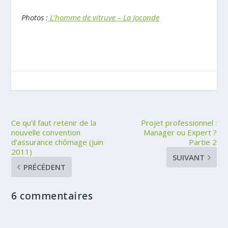
..
Photos :
L’homme de vitruve –
La Joconde
Ce qu’il faut retenir de la
Projet professionnel :
nouvelle convention
Manager ou Expert ?
d’assurance chômage (juin
Partie 2
2011)
SUIVANT
PRÉCÉDENT
6 commentaires