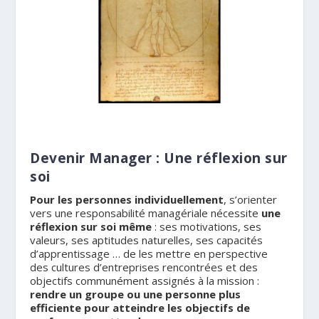
.
Devenir Manager : Une réflexion sur
soi
Pour les personnes individuellement
, s’orienter
vers une responsabilité managériale nécessite
une
réflexion sur soi même
: ses motivations, ses
valeurs, ses aptitudes naturelles, ses capacités
d’apprentissage … de les mettre en perspective
des cultures d’entreprises rencontrées et des
objectifs communément assignés à la mission :
rendre un groupe ou une personne plus
efficiente pour atteindre les objectifs de