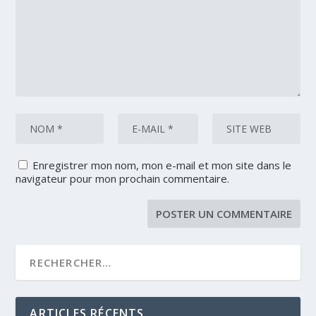
Enregistrer mon nom, mon e-mail et mon site dans le
navigateur pour mon prochain commentaire.
ARTICLES RÉCENTS