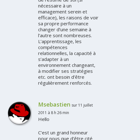
nécessaire à un
management serein et
efficace), les raisons de voir
sa propre performance
changer d’une semaine à
l’autre sont nombreuses.
L’apprentissage, les
compétences
relationnelles, la capacité à
s’adapter à un
environnement changeant,
à modifier ses stratégies
etc. ont besoin d’être
régulièrement renforcés.
Msebastien
sur 11 juillet
2011 à 8 h 26 min
Hello
C’est un grand honneur
pour nous que d’être cité