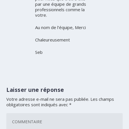
par une équipe de grands
professionnels comme la
votre.
Au nom de l’équipe, Merci
Chaleureusement
Seb
Laisser une réponse
Votre adresse e-mail ne sera pas publiée.
Les champs
obligatoires sont indiqués avec
*