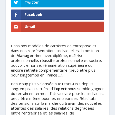
Twitter
Facebook
Gmail
Dans nos modèles de carrières en entreprise et
dans nos représentations individuelles, la position
de
Manager
rime avec diplôme, maîtrise
professionnelle, réussite professionnelle et sociale,
pouvoir, emprise, rémunération supérieure ou
encore retraite complémentaire (peut-être plus
pour longtemps en France …).
Beaucoup plus valorisée aux Etats-Unis depuis
longtemps, la carrière d’
Expert
nous semble gagner
du terrain en termes d’attractivité pour les individus,
peut-être même pour les entreprises. Résultats
des tensions sur la marché du travail, des nouvelles
attentes des salariés, des relations dégradées
entre l’entreprise et les salariés, de