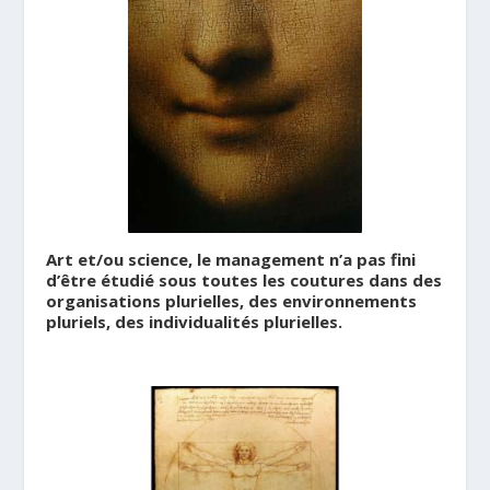
Art et/ou science, le management n’a pas fini
d’être étudié sous toutes les coutures dans des
organisations plurielles, des environnements
pluriels, des individualités plurielles.
.