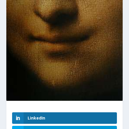
LinkedIn