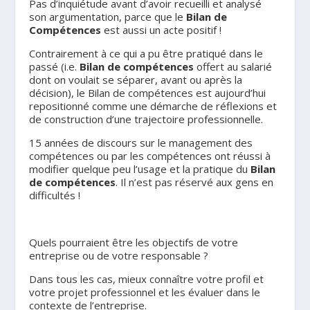
Pas d’inquiétude avant d’avoir recueilli et analysé
son argumentation, parce que le
Bilan de
Compétences
est aussi un acte positif !
Contrairement à ce qui a pu être pratiqué dans le
passé (i.e.
Bilan de compétences
offert au salarié
dont on voulait se séparer, avant ou après la
décision), le Bilan de compétences est aujourd’hui
repositionné comme une démarche de réflexions et
de construction d’une trajectoire professionnelle.
15 années de discours sur le management des
compétences ou par les compétences ont réussi à
modifier quelque peu l’usage et la pratique du
Bilan
de compétences
. Il n’est pas réservé aux gens en
difficultés !
.
Quels pourraient être les objectifs de votre
entreprise ou de votre responsable ?
Dans tous les cas, mieux connaître votre profil et
votre projet professionnel et les évaluer dans le
contexte de l’entreprise.