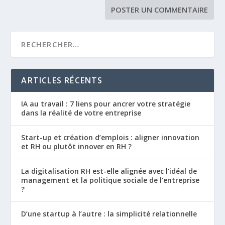
ARTICLES RÉCENTS
IA au travail : 7 liens pour ancrer votre stratégie
dans la réalité de votre entreprise
Start-up et création d’emplois : aligner innovation
et RH ou plutôt innover en RH ?
La digitalisation RH est-elle alignée avec l’idéal de
management et la politique sociale de l’entreprise
?
D’une startup à l’autre : la simplicité relationnelle