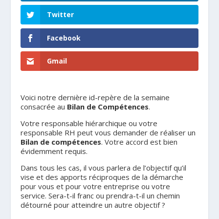
Twitter
Facebook
Gmail
Voici notre dernière id-repère de la semaine
consacrée au
Bilan de Compétences
.
Votre responsable hiérarchique ou votre
responsable RH peut vous demander de réaliser un
Bilan de compétences
. Votre accord est bien
évidemment requis.
Dans tous les cas, il vous parlera de l’objectif qu’il
vise et des apports réciproques de la démarche
pour vous et pour votre entreprise ou votre
service. Sera-t-il franc ou prendra-t-il un chemin
détourné pour atteindre un autre objectif ?