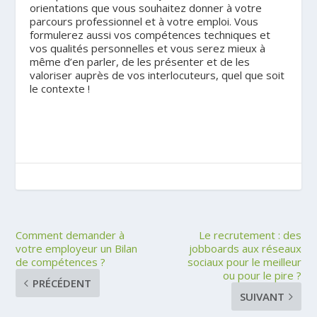
orientations que vous souhaitez donner à votre
parcours professionnel et à votre emploi. Vous
formulerez aussi vos compétences techniques et
vos qualités personnelles et vous serez mieux à
même d’en parler, de les présenter et de les
valoriser auprès de vos interlocuteurs, quel que soit
le contexte !
Comment demander à
Le recrutement : des
votre employeur un Bilan
jobboards aux réseaux
de compétences ?
sociaux pour le meilleur
ou pour le pire ?
PRÉCÉDENT
SUIVANT