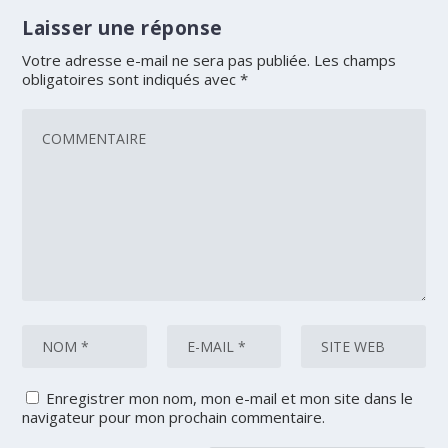
Laisser une réponse
Votre adresse e-mail ne sera pas publiée.
Les champs
obligatoires sont indiqués avec
*
Enregistrer mon nom, mon e-mail et mon site dans le
navigateur pour mon prochain commentaire.