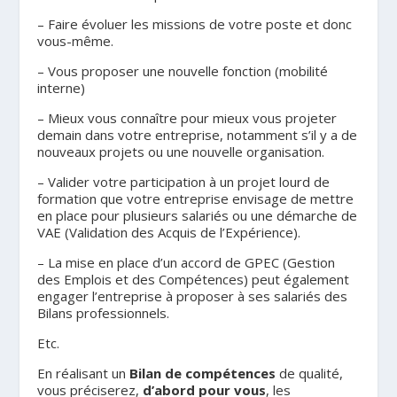
– Faire évoluer les missions de votre poste et donc
vous-même.
– Vous proposer une nouvelle fonction (mobilité
interne)
– Mieux vous connaître pour mieux vous projeter
demain dans votre entreprise, notamment s’il y a de
nouveaux projets ou une nouvelle organisation.
– Valider votre participation à un projet lourd de
formation que votre entreprise envisage de mettre
en place pour plusieurs salariés ou une démarche de
VAE (Validation des Acquis de l’Expérience).
– La mise en place d’un accord de GPEC (Gestion
des Emplois et des Compétences) peut également
engager l’entreprise à proposer à ses salariés des
Bilans professionnels.
Etc.
En réalisant un
Bilan de compétences
de qualité,
vous préciserez,
d’abord pour vous
, les