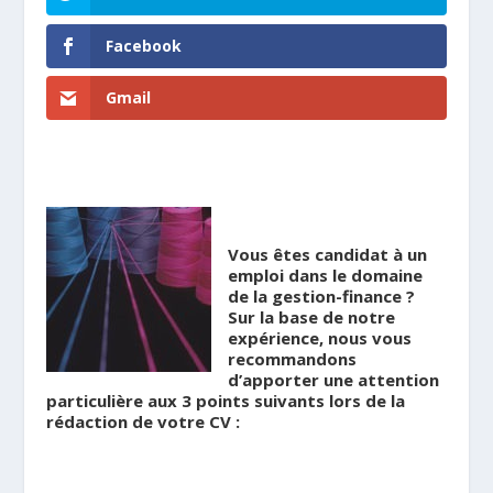
Facebook
Gmail
.
Vous êtes candidat à un
emploi dans le domaine
de la gestion-finance ?
Sur la base de notre
expérience, nous vous
recommandons
d’apporter une attention
particulière aux 3 points suivants lors de la
rédaction de votre CV :
.