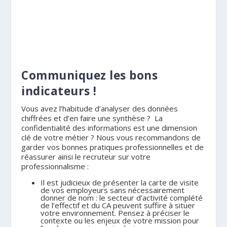
.
.
.
Communiquez les bons
indicateurs !
Vous avez l’habitude d’analyser des données
chiffrées et d’en faire une synthèse ? La
confidentialité des informations est une dimension
clé de votre métier ? Nous vous recommandons de
garder vos bonnes pratiques professionnelles et de
réassurer ainsi le recruteur sur votre
professionnalisme :
Il est judicieux de présenter la carte de visite
de vos employeurs sans nécessairement
donner de nom : le secteur d’activité complété
de l’effectif et du CA peuvent suffire à situer
votre environnement. Pensez à préciser le
contexte ou les enjeux de votre mission pour