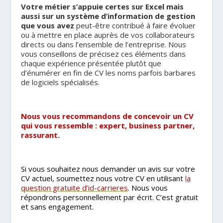
Votre métier s’appuie certes sur Excel mais
aussi sur un système d’information de gestion
que vous avez
peut-être contribué à faire évoluer
ou à mettre en place auprès de vos collaborateurs
directs ou dans l’ensemble de l’entreprise. Nous
vous conseillons de précisez ces éléments dans
chaque expérience présentée plutôt que
d’énumérer en fin de CV les noms parfois barbares
de logiciels spécialisés.
.
Nous vous recommandons de concevoir un CV
qui vous ressemble : expert, business partner,
rassurant.
.
Si vous souhaitez nous demander un avis sur votre
CV actuel, soumettez nous votre CV en utilisant
la
question gratuite d’id-carrieres
. Nous vous
répondrons personnellement par écrit. C’est gratuit
et sans engagement.
.