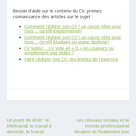
.
Besoin d’aide sur le contenu du CV, prenez
connaissance des articles sur le sujet :
Comment rédiger son CV ? un casse-tête pour
tous … (profil expérimenté)
Comment rédiger son CV ? un casse-tête pour
tous … (profil étudiant ou jeune diplômé)
CV Vidéo … CV Vide et « O » en couleurs ou
simplement une Vidéo ?
Faire rédiger son CV : les limites de l’exercice
Un point de droit : le
Les réseaux sociaux et le
télétravail, le travail à
monde professionnel
domicile, le travail
feraient-ils finalement bon