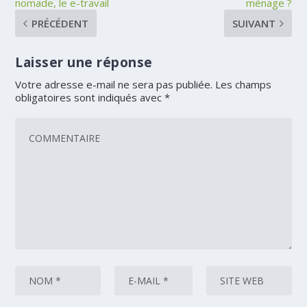
nomade, le e-travail
ménage ?
PRÉCÉDENT
SUIVANT
Laisser une réponse
Votre adresse e-mail ne sera pas publiée.
Les champs
obligatoires sont indiqués avec
*