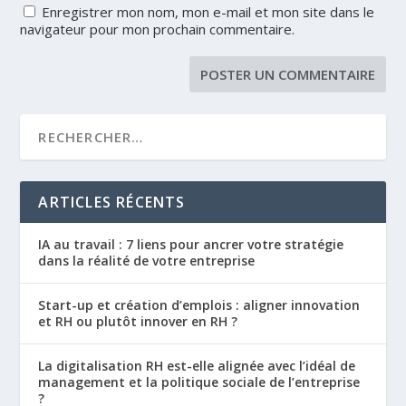
Enregistrer mon nom, mon e-mail et mon site dans le
navigateur pour mon prochain commentaire.
ARTICLES RÉCENTS
IA au travail : 7 liens pour ancrer votre stratégie
dans la réalité de votre entreprise
Start-up et création d’emplois : aligner innovation
et RH ou plutôt innover en RH ?
La digitalisation RH est-elle alignée avec l’idéal de
management et la politique sociale de l’entreprise
?