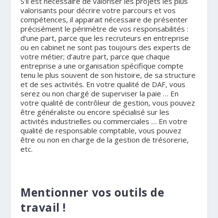
S’il est nécessaire de valoriser les projets les plus
valorisants pour décrire votre parcours et vos
compétences, il apparait nécessaire de présenter
précisément le périmètre de vos responsabilités :
d’une part, parce que les recruteurs en entreprise
ou en cabinet ne sont pas toujours des experts de
votre métier; d’autre part, parce que chaque
entreprise a une organisation spécifique compte
tenu le plus souvent de son histoire, de sa structure
et de ses activités. En votre qualité de DAF, vous
serez ou non chargé de superviser la paie … En
votre qualité de contrôleur de gestion, vous pouvez
être généraliste ou encore spécialisé sur les
activités industrielles ou commerciales … En votre
qualité de responsable comptable, vous pouvez
être ou non en charge de la gestion de trésorerie,
etc.
.
Mentionner vos outils de
travail !