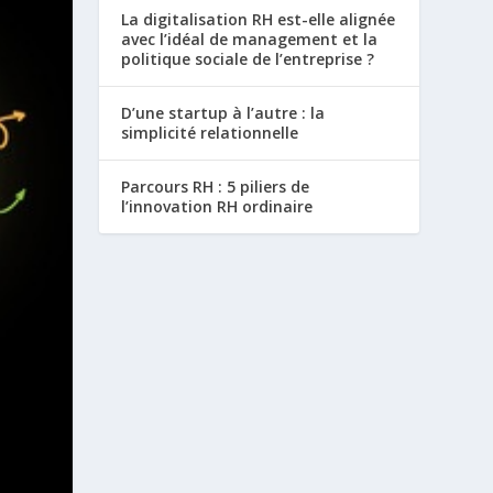
La digitalisation RH est-elle alignée
avec l’idéal de management et la
politique sociale de l’entreprise ?
D’une startup à l’autre : la
simplicité relationnelle
Parcours RH : 5 piliers de
l’innovation RH ordinaire