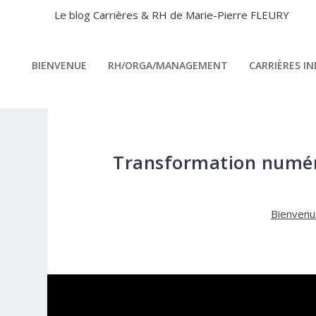
Le blog Carrières & RH de Marie-Pierre FLEURY
BIENVENUE
RH/ORGA/MANAGEMENT
CARRIÈRES I
Transformation numéri
Bienvenu