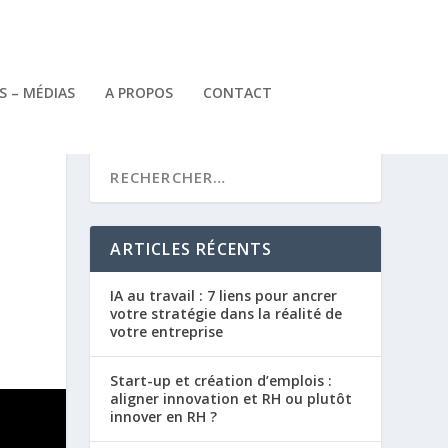
 – MÉDIAS
A PROPOS
CONTACT
ARTICLES RÉCENTS
IA au travail : 7 liens pour ancrer
votre stratégie dans la réalité de
votre entreprise
Start-up et création d’emplois :
aligner innovation et RH ou plutôt
innover en RH ?