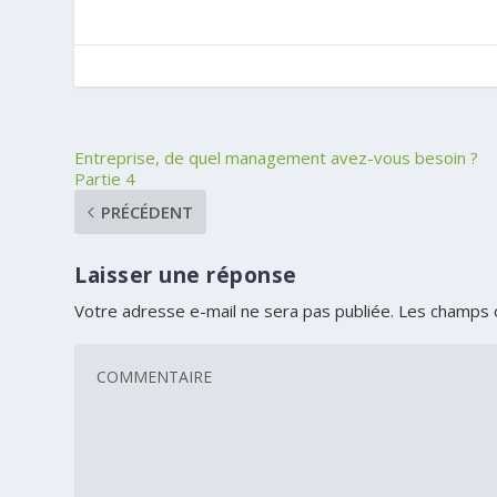
Entreprise, de quel management avez-vous besoin ?
Partie 4
PRÉCÉDENT
Laisser une réponse
Votre adresse e-mail ne sera pas publiée.
Les champs o