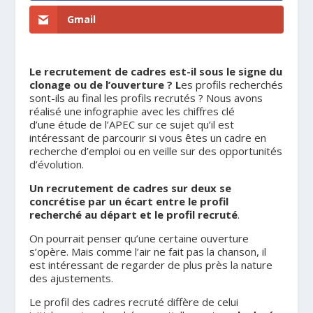
Gmail
Le recrutement de cadres est-il sous le signe du
clonage ou de l’ouverture ? L
es profils recherchés
sont-ils au final les profils recrutés ? Nous avons
réalisé une infographie avec les chiffres clé
d’une étude de l’APEC sur ce sujet qu’il est
intéressant de parcourir si vous êtes un cadre en
recherche d’emploi ou en veille sur des opportunités
d’évolution.
Un recrutement de cadres sur deux se
concrétise par un écart entre le profil
recherché au départ et le profil recruté
.
On pourrait penser qu’une certaine ouverture
s’opère. Mais comme l’air ne fait pas la chanson, il
est intéressant de regarder de plus près la nature
des ajustements.
Le profil des cadres recruté diffère de celui