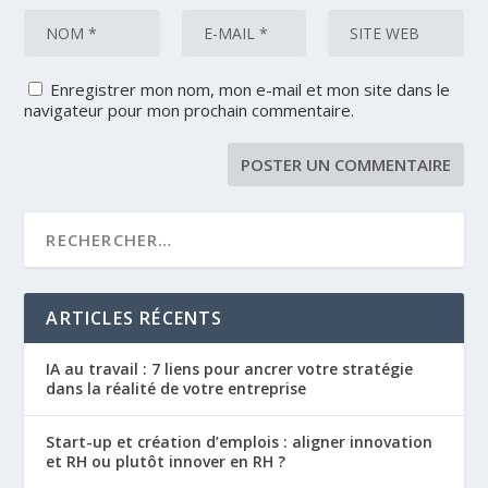
Enregistrer mon nom, mon e-mail et mon site dans le
navigateur pour mon prochain commentaire.
ARTICLES RÉCENTS
IA au travail : 7 liens pour ancrer votre stratégie
dans la réalité de votre entreprise
Start-up et création d’emplois : aligner innovation
et RH ou plutôt innover en RH ?