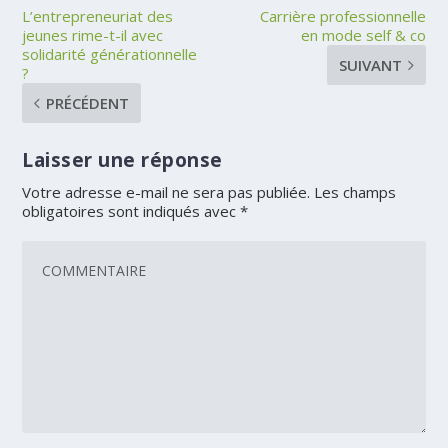
L’entrepreneuriat des
Carrière professionnelle
jeunes rime-t-il avec
en mode self & co
solidarité générationnelle
SUIVANT
?
PRÉCÉDENT
Laisser une réponse
Votre adresse e-mail ne sera pas publiée.
Les champs
obligatoires sont indiqués avec
*