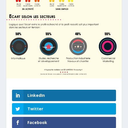
LinkedIn
Twitter
Facebook