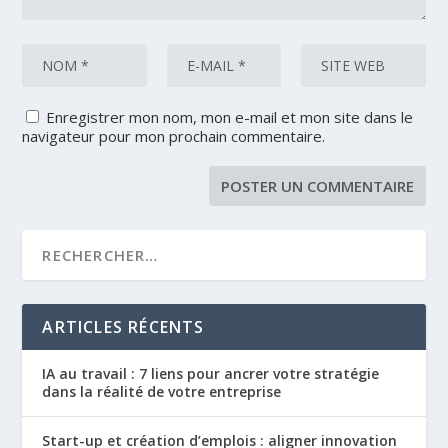
Enregistrer mon nom, mon e-mail et mon site dans le
navigateur pour mon prochain commentaire.
ARTICLES RÉCENTS
IA au travail : 7 liens pour ancrer votre stratégie
dans la réalité de votre entreprise
Start-up et création d’emplois : aligner innovation