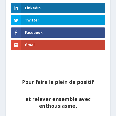
LinkedIn
Twitter
Facebook
Gmail
.
Pour faire le plein de positif
et relever ensemble avec
enthousiasme,