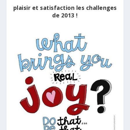
plaisir et satisfaction les challenges
de 2013 !
.