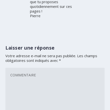
que tu proposes
quotidiennement sur ces
pages !
Pierre
Laisser une réponse
Votre adresse e-mail ne sera pas publiée.
Les champs
obligatoires sont indiqués avec
*