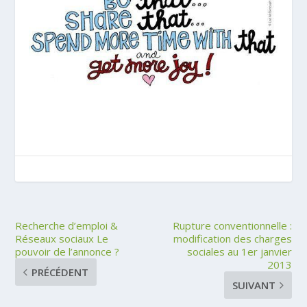
Recherche d’emploi &
Rupture conventionnelle :
Réseaux sociaux Le
modification des charges
pouvoir de l’annonce ?
sociales au 1er janvier
2013
PRÉCÉDENT
SUIVANT