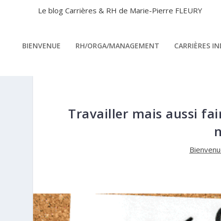
Le blog Carrières & RH de Marie-Pierre FLEURY
BIENVENUE
RH/ORGA/MANAGEMENT
CARRIÈRES I
Travailler mais aussi fa
n
Bienvenu