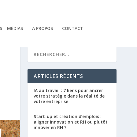
 – MÉDIAS
A PROPOS
CONTACT
ARTICLES RÉCENTS
IA au travail : 7 liens pour ancrer
votre stratégie dans la réalité de
votre entreprise
Start-up et création d’emplois :
aligner innovation et RH ou plutôt
innover en RH ?