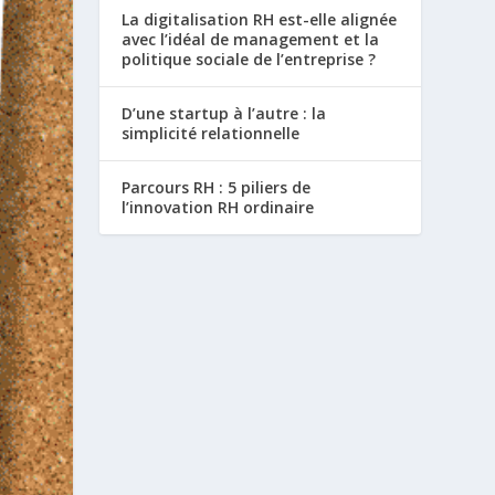
La digitalisation RH est-elle alignée
avec l’idéal de management et la
politique sociale de l’entreprise ?
D’une startup à l’autre : la
simplicité relationnelle
Parcours RH : 5 piliers de
l’innovation RH ordinaire