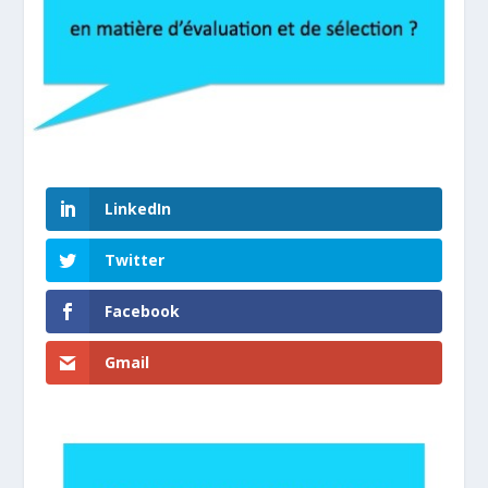
LinkedIn
Twitter
Facebook
Gmail