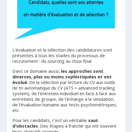
L’évaluation et la sélection des candidatures sont
présentes à tous les stades du processus de
recrutement : du sourcing au choix final.
Dans ce domaine aussi,
les approches sont
diverses, plus ou moins sophistiquées et ont
évolué
. De la sélection par lecture du CV aux outils
de tri automatique du CV (ATS = advanced tracking
system), de l’entretien individuel en face à face aux
entretiens de groupe, de l’échange à la simulation,
de l’évaluation humaine aux tests psychométriques,
etc.
Pour les candidats, c’est un véritable
saut
d’obstacles
. Des étapes à franchir qui ont souvent
leurs objectifs propres.