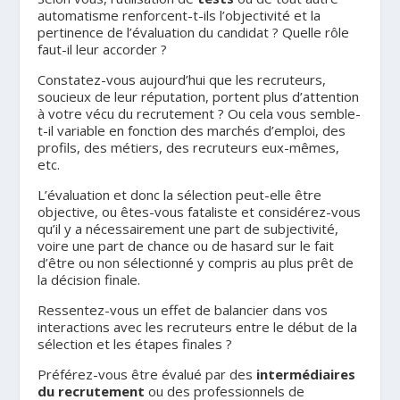
automatisme renforcent-t-ils l’objectivité et la
pertinence de l’évaluation du candidat ? Quelle rôle
faut-il leur accorder ?
Constatez-vous aujourd’hui que les recruteurs,
soucieux de leur réputation, portent plus d’attention
à votre vécu du recrutement ? Ou cela vous semble-
t-il variable en fonction des marchés d’emploi, des
profils, des métiers, des recruteurs eux-mêmes,
etc.
L’évaluation et donc la sélection peut-elle être
objective, ou êtes-vous fataliste et considérez-vous
qu’il y a nécessairement une part de subjectivité,
voire une part de chance ou de hasard sur le fait
d’être ou non sélectionné y compris au plus prêt de
la décision finale.
Ressentez-vous un effet de balancier dans vos
interactions avec les recruteurs entre le début de la
sélection et les étapes finales ?
Préférez-vous être évalué par des
intermédiaires
du recrutement
ou des professionnels de