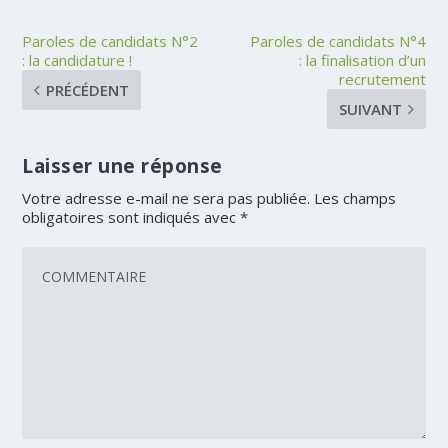
Paroles de candidats N°2
Paroles de candidats N°4
: la candidature !
: la finalisation d’un
recrutement
PRÉCÉDENT
SUIVANT
Laisser une réponse
Votre adresse e-mail ne sera pas publiée.
Les champs
obligatoires sont indiqués avec
*