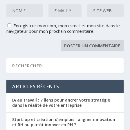
Enregistrer mon nom, mon e-mail et mon site dans le
navigateur pour mon prochain commentaire.
ARTICLES RÉCENTS
IA au travail : 7 liens pour ancrer votre stratégie
dans la réalité de votre entreprise
Start-up et création d’emplois : aligner innovation
et RH ou plutôt innover en RH ?