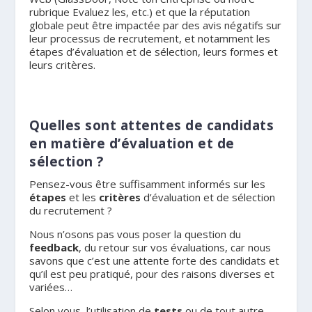
rubrique Evaluez les, etc.) et que la réputation
globale peut être impactée par des avis négatifs sur
leur processus de recrutement, et notamment les
étapes d’évaluation et de sélection, leurs formes et
leurs critères.
.
Quelles sont attentes de candidats
en matière d’évaluation et de
sélection ?
Pensez-vous être suffisamment informés sur les
étapes
et les
critères
d’évaluation et de sélection
du recrutement ?
Nous n’osons pas vous poser la question du
feedback
, du retour sur vos évaluations, car nous
savons que c’est une attente forte des candidats et
qu’il est peu pratiqué, pour des raisons diverses et
variées…
Selon vous, l’utilisation de
tests
ou de tout autre