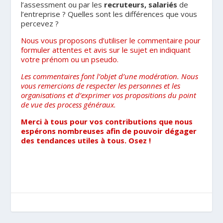
l’assessment ou par les
recruteurs, salariés
de
l’entreprise ? Quelles sont les différences que vous
percevez ?
Nous vous proposons d’utiliser le commentaire pour
formuler attentes et avis sur le sujet en indiquant
votre prénom ou un pseudo.
Les commentaires font l’objet d’une modération. Nous
vous remercions de respecter les personnes et les
organisations et d’exprimer vos propositions du point
de vue des process généraux.
Merci à tous pour vos contributions que nous
espérons nombreuses afin de pouvoir dégager
des tendances utiles à tous. Osez !