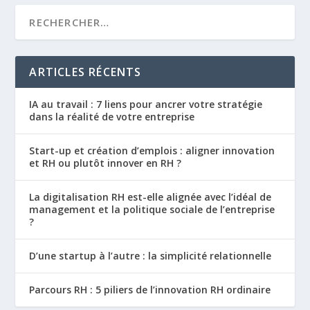
ARTICLES RÉCENTS
IA au travail : 7 liens pour ancrer votre stratégie
dans la réalité de votre entreprise
Start-up et création d’emplois : aligner innovation
et RH ou plutôt innover en RH ?
La digitalisation RH est-elle alignée avec l’idéal de
management et la politique sociale de l’entreprise
?
D’une startup à l’autre : la simplicité relationnelle
Parcours RH : 5 piliers de l’innovation RH ordinaire