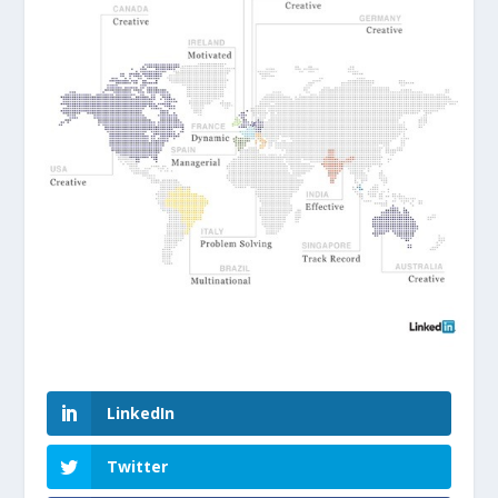
LinkedIn
Twitter