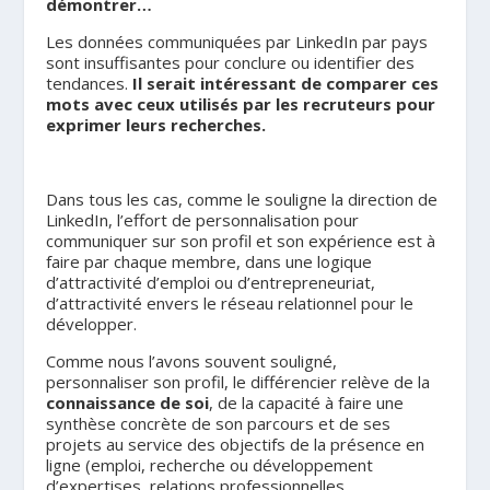
démontrer…
Les données communiquées par LinkedIn par pays
sont insuffisantes pour conclure ou identifier des
tendances.
Il serait intéressant de comparer ces
mots avec ceux utilisés par les recruteurs pour
exprimer leurs recherches.
Dans tous les cas, comme le souligne la direction de
LinkedIn, l’effort de personnalisation pour
communiquer sur son profil et son expérience est à
faire par chaque membre, dans une logique
d’attractivité d’emploi ou d’entrepreneuriat,
d’attractivité envers le réseau relationnel pour le
développer.
Comme nous l’avons souvent souligné,
personnaliser son profil, le différencier relève de la
connaissance de soi
, de la capacité à faire une
synthèse concrète de son parcours et de ses
projets au service des objectifs de la présence en
ligne (emploi, recherche ou développement
d’expertises, relations professionnelles,