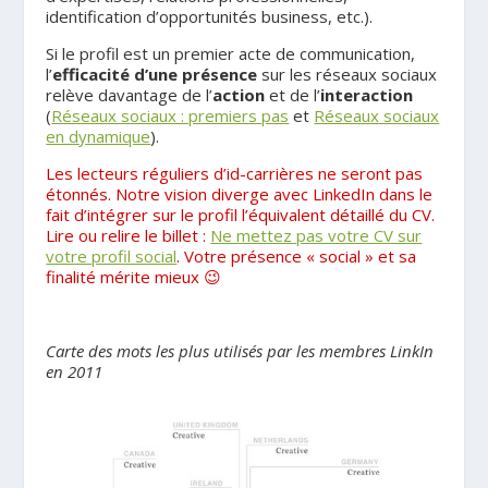
identification d’opportunités business, etc.).
Si le profil est un premier acte de communication,
l’
efficacité d’une présence
sur les réseaux sociaux
relève davantage de l’
action
et de l’
interaction
(
Réseaux sociaux : premiers pas
et
Réseaux sociaux
en dynamique
).
Les lecteurs réguliers d’id-carrières ne seront pas
étonnés. Notre vision diverge avec LinkedIn dans le
fait d’intégrer sur le profil l’équivalent détaillé du CV.
Lire ou relire le billet :
Ne mettez pas votre CV sur
votre profil social
. Votre présence « social » et sa
finalité mérite mieux 😉
.
Carte des mots les plus utilisés par les membres LinkIn
en 2011