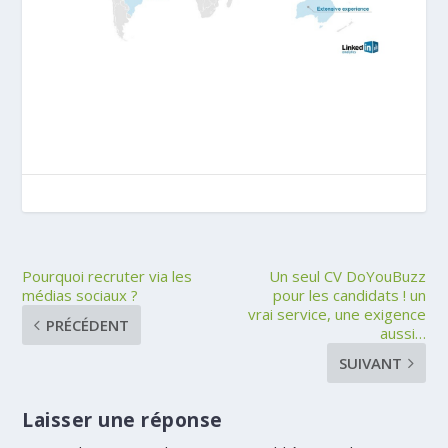
Pourquoi recruter via les
Un seul CV DoYouBuzz
médias sociaux ?
pour les candidats ! un
vrai service, une exigence
PRÉCÉDENT
aussi…
SUIVANT
Laisser une réponse