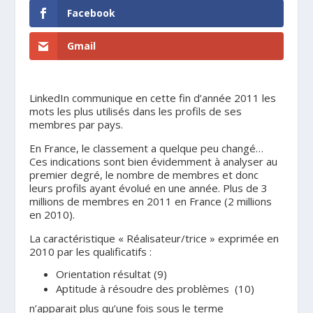
Facebook
Gmail
LinkedIn communique en cette fin d’année 2011 les
mots les plus utilisés dans les profils de ses
membres par pays.
En France, le classement a quelque peu changé…
Ces indications sont bien évidemment à analyser au
premier degré, le nombre de membres et donc
leurs profils ayant évolué en une année. Plus de 3
millions de membres en 2011 en France (2 millions
en 2010).
La caractéristique « Réalisateur/trice » exprimée en
2010 par les qualificatifs :
Orientation résultat (9)
Aptitude à résoudre des problèmes (10)
n’apparait plus qu’une fois sous le terme