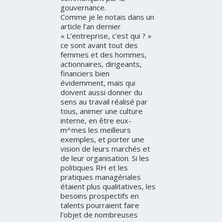
gouvernance.
Comme je le notais dans un
article l’an dernier
« L’entreprise, c’est qui ? »
ce sont avant tout des
femmes et des hommes,
actionnaires, dirigeants,
financiers bien
évidemment, mais qui
doivent aussi donner du
sens au travail réalisé par
tous, animer une culture
interne, en être eux-
m^mes les meilleurs
exemples, et porter une
vision de leurs marchés et
de leur organisation. Si les
politiques RH et les
pratiques managériales
étaient plus qualitatives, les
besoins prospectifs en
talents pourraient faire
l’objet de nombreuses