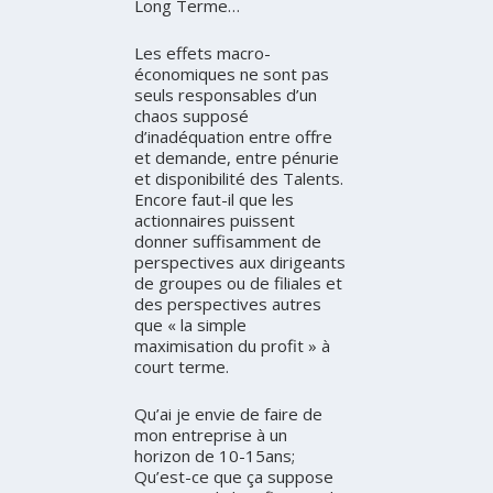
Long Terme…
Les effets macro-
économiques ne sont pas
seuls responsables d’un
chaos supposé
d’inadéquation entre offre
et demande, entre pénurie
et disponibilité des Talents.
Encore faut-il que les
actionnaires puissent
donner suffisamment de
perspectives aux dirigeants
de groupes ou de filiales et
des perspectives autres
que « la simple
maximisation du profit » à
court terme.
Qu’ai je envie de faire de
mon entreprise à un
horizon de 10-15ans;
Qu’est-ce que ça suppose