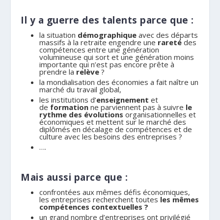
Il y a guerre des talents parce que :
la situation
démographique
avec des départs
massifs à la retraite engendre une
rareté
des
compétences entre une génération
volumineuse qui sort et une génération moins
importante qui n’est pas encore prête à
prendre la
relève
?
la mondialisation des économies a fait naître un
marché du travail global,
les institutions d’
enseignement
et
de
formation
ne parviennent pas à suivre
le
rythme des évolutions
organisationnelles et
économiques et mettent sur le marché des
diplômés en décalage de compétences et de
culture avec les besoins des entreprises ?
….
Mais aussi parce que :
confrontées aux mêmes défis économiques,
les entreprises recherchent toutes
les mêmes
compétences contextuelles ?
un grand nombre d’entreprises ont privilégié