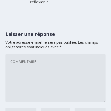
réflexion ?
Laisser une réponse
Votre adresse e-mail ne sera pas publiée.
Les champs
obligatoires sont indiqués avec
*