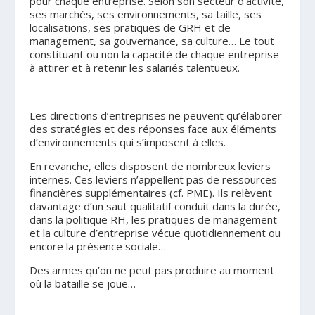
pour chaque entreprise. Selon son secteur d’activité,
ses marchés, ses environnements, sa taille, ses
localisations, ses pratiques de GRH et de
management, sa gouvernance, sa culture… Le tout
constituant ou non la capacité de chaque entreprise
à attirer et à retenir les salariés talentueux.
.
Les directions d’entreprises ne peuvent qu’élaborer
des stratégies et des réponses face aux éléments
d’environnements qui s’imposent à elles.
En revanche, elles disposent de nombreux leviers
internes. Ces leviers n’appellent pas de ressources
financières supplémentaires (cf. PME). Ils relèvent
davantage d’un saut qualitatif conduit dans la durée,
dans la politique RH, les pratiques de management
et la culture d’entreprise vécue quotidiennement ou
encore la présence sociale…
Des armes qu’on ne peut pas produire au moment
où la bataille se joue…
.