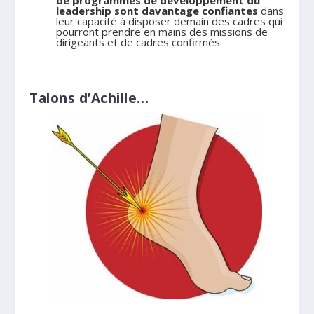
leadership sont davantage confiantes
dans
leur capacité à disposer demain des cadres qui
pourront prendre en mains des missions de
dirigeants et de cadres confirmés.
.
Talons d’Achille…