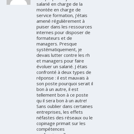
salarié en charge de la
montée en charge de
service formation, j’étais
amené régulièrement à
puiser dans les ressources
internes pour disposer de
formateurs et de
managers. Presque
systématiquement, je
devais lutter contre les rh
et managers pour faire
évoluer un salarié. J étais
confronté à deux types de
réponse : il est mauvais à
son poste pourquoi serait il
bon à un autre, il est
tellement bon à ce poste
qu il sera bon à un autre!
Sans oublier dans certaines
entreprises, les effets
néfastes des réseaux ou le
copinage primait sur les
compétences