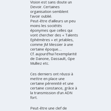
Vision est sans doute un
Devoir. Certaines
organisation semblent
l’avoir oublié.
Peut-être d’ailleurs un peu
moins les sociétés
éponymes que celles qui
vont chercher des « Talents
Ephémères » et jetables,
comme JM Messier à une
certaine époque….
Cf. aujourd’hui l’exemplarité
de Danone, Dassault, Gpe
Mulliez etc.
Ces derniers ont réussi à
mettre en place une
certaine pérennité et une
certaine constance, grâce à
la transmission d’un ADN
fort.
Peut-être une clef de