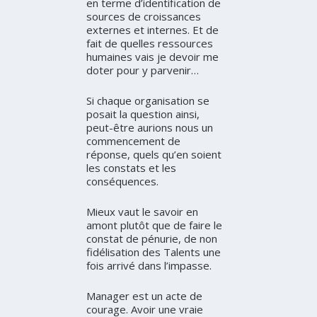
en terme d’identification de
sources de croissances
externes et internes. Et de
fait de quelles ressources
humaines vais je devoir me
doter pour y parvenir…
Si chaque organisation se
posait la question ainsi,
peut-être aurions nous un
commencement de
réponse, quels qu’en soient
les constats et les
conséquences.
Mieux vaut le savoir en
amont plutôt que de faire le
constat de pénurie, de non
fidélisation des Talents une
fois arrivé dans l’impasse.
Manager est un acte de
courage. Avoir une vraie