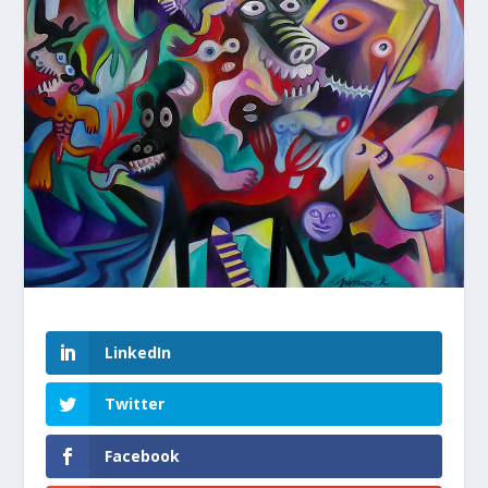
LinkedIn
Twitter
Facebook