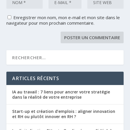
Enregistrer mon nom, mon e-mail et mon site dans le
navigateur pour mon prochain commentaire.
ARTICLES RÉCENTS
IA au travail : 7 liens pour ancrer votre stratégie
dans la réalité de votre entreprise
Start-up et création d’emplois : aligner innovation
et RH ou plutôt innover en RH ?