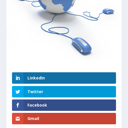
LinkedIn
Twitter
Facebook
Gmail