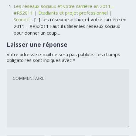
Les réseaux sociaux et votre carrière en 2011 –
#RS2011 | Etudiants et projet professionnel |
Scoop.it
- [...] Les réseaux sociaux et votre carrière en
2011 – #RS2011 Faut-il utiliser les réseaux sociaux
pour donner un coup…
Laisser une réponse
Votre adresse e-mail ne sera pas publiée.
Les champs
obligatoires sont indiqués avec
*