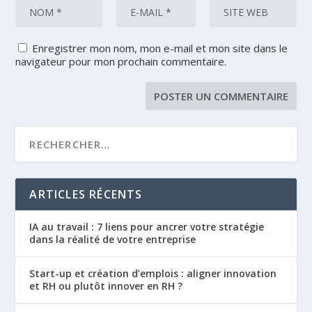
Enregistrer mon nom, mon e-mail et mon site dans le
navigateur pour mon prochain commentaire.
ARTICLES RÉCENTS
IA au travail : 7 liens pour ancrer votre stratégie
dans la réalité de votre entreprise
Start-up et création d’emplois : aligner innovation
et RH ou plutôt innover en RH ?