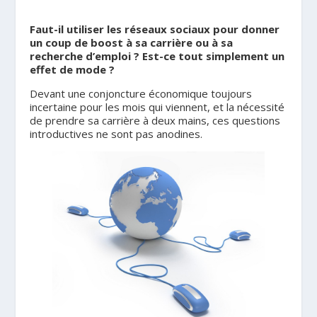
Faut-il utiliser les réseaux sociaux pour donner
un coup de boost à sa carrière ou à sa
recherche d’emploi ? Est-ce tout simplement un
effet de mode ?
Devant une conjoncture économique toujours
incertaine pour les mois qui viennent, et la nécessité
de prendre sa carrière à deux mains, ces questions
introductives ne sont pas anodines.