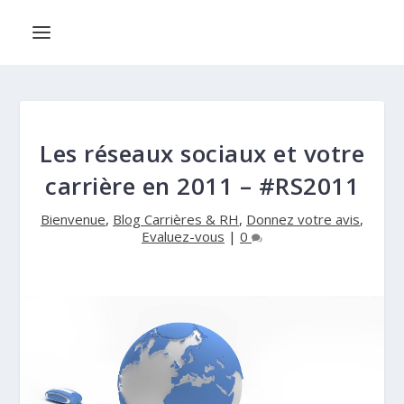
Les réseaux sociaux et votre
carrière en 2011 – #RS2011
Bienvenue
,
Blog Carrières & RH
,
Donnez votre avis
,
Evaluez-vous
|
0