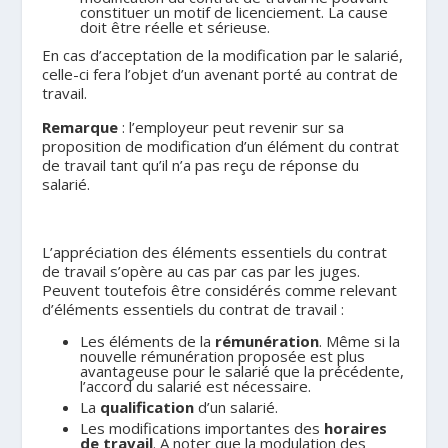
constituer un motif de licenciement. La cause
doit être réelle et sérieuse.
En cas d’acceptation de la modification par le salarié,
celle-ci fera l’objet d’un avenant porté au contrat de
travail.
Remarque
: l’employeur peut revenir sur sa
proposition de modification d’un élément du contrat
de travail tant qu’il n’a pas reçu de réponse du
salarié.
.
L’appréciation des éléments essentiels du contrat
de travail s’opère au cas par cas par les juges.
Peuvent toutefois être considérés comme relevant
d’éléments essentiels du contrat de travail :
Les éléments de la
rémunération
. Même si la
nouvelle rémunération proposée est plus
avantageuse pour le salarié que la précédente,
l’accord du salarié est nécessaire.
La
qualification
d’un salarié.
Les modifications importantes des
horaires
de travail
. A noter que la modulation des