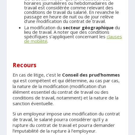
horaires journalières ou hebdomadaires de
travail est considérée comme relevant des
conditions de travail du salarié. En revanche le
passage en heure de nuit ou de jour relève
d’une modification du contrat de travail.
La modification du
secteur géographique
du
lieu de travail. A noter que des conditions
spécifiques s’appliquent concernant les
clauses
de mobilité
.
Recours
En cas de litige, c’est le
Conseil des prud’hommes
qui est compétent et qui détermine, au cas par cas,
la nature de la modification (modification d’un
élément essentiel du contrat de travail ou des
conditions de travail, notamment) et la nature de la
sanction éventuelle.
Si un employeur impose une modification du contrat
de travail, le salarié pourra considérer qu’il y a
rupture du contrat de travail et pourra demander
l’imputabilité de la rupture à l’employeur.