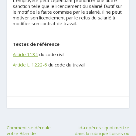
L’employeur peut cependant prononcer une autre
sanction telle que le licenciement du salarié fautif sur
le motif de la faute commise par le salarié. Il ne peut
motiver son licenciement par le refus du salarié à
modifier son contrat de travail.
Textes de référence
Article 1134
du code civil
Article L. 1222-6
du code du travail
Comment se déroule
id-repères : quoi mettre
votre Bilan de
dans la rubrique Loisirs ou