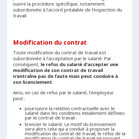
suivre la procédure spécifique, notamment
subordonnée à l’accord préalable de l’inspection du
travail.
Modification du contrat
Toute modification du contrat de travail est
subordonnée à l’acceptation par le salarié. Par
conséquent,
le refus du salarié d’accepter une
modification de son contrat de travail
n’entraîne pas de faute mais peut conduire à
son licenciement
.
Ainsi, en cas de refus par le salarié, l’employeur
peut :
poursuivre la relation contractuelle avec le
salarié dans les conditions initialement définies
par le contrat de travail ;
licencier le salarié. Le motif du licenciement
sera alors celui qui a conduit à proposer la
modification du contrat de travail, le refus de la
modification du contrat de travail ne pouvant