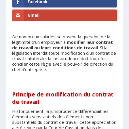
Facebook
Gmail
De nombreux salariés se posent la question de la
légitimité d’un employeur à
modifier leur contrat
de travail ou leurs conditions de travail
. Si la
législation interdit toute modification d’un contrat de
travail unilatérale, la jurisprudence doit toutefois
concilier cette règle avec le pouvoir de direction du
chef d’entreprise.
Principe de modification du contrat
de travail
Historiquement, la jurisprudence différenciait les
éléments substantiels des éléments non
substantiels du contrat de travail. Cette appréciation
a été revue par la Cour de Cassation dans des