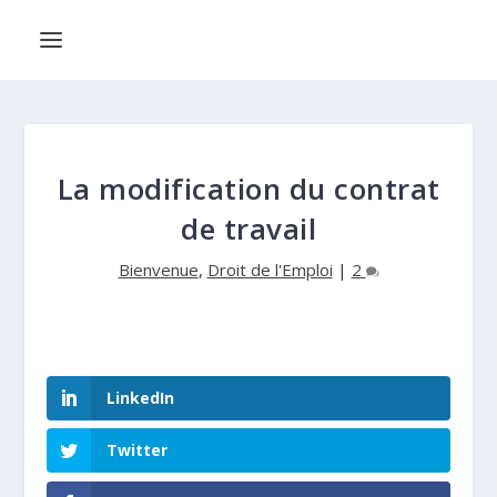
La modification du contrat
de travail
Bienvenue
,
Droit de l'Emploi
|
2
LinkedIn
Twitter