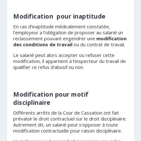
Modification pour inaptitude
En cas d’inaptitude médicalement constatée,
l’employeur a l’obligation de proposer au salarié un
reclassement pouvant engendrer une
modification
des conditions de travail
ou du contrat de travail.
Le salarié peut alors accepter ou refuser cette
modification, il appartient à l’inspecteur du travail de
qualifier ce refus d’abusif ou non.
Modification pour motif
disciplinaire
Différents arrêts de la Cour de Cassation ont fait
prévaloir le droit contractuel sur le droit disciplinaire.
Autrement dit, un salarié peut s’opposer à toute
modification contractuelle pour raison disciplinaire.