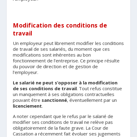
Modification des conditions de
travail
Un employeur peut librement modifier les conditions
de travail de ses salariés, du moment que ces
modifications sont inhérentes au bon
fonctionnement de l’entreprise. Ce principe résulte
du pouvoir de direction et de gestion de
l’employeur.
Le salarié ne peut s’opposer à la modification
de ses conditions de travail
. Tout refus constitue
un manquement à ses obligations contractuelles
pouvant être
sanctionné
, éventuellement par un
licenciement
.
A noter cependant que le refus par le salarié de
modifier ses conditions de travail ne relève pas
obligatoirement de la faute grave. La Cour de
Cassation a récemment fait évoluer ses jugements