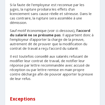
Si la faute de l’employeur est reconnue par les
juges, la rupture produira les effets d’un
licenciement sans cause réelle et sérieuse. Dans le
cas contraire, la rupture sera assimilée à une
démission.
Sauf motif économique (voir ci-dessous),
l’accord
du salarié ne se présume pas
. Il appartient donc à
l’employeur d’apporter la charge de la preuve,
autrement dit de prouver que la modification du
contrat de travail a reçu l’accord du salarié.
Il est toutefois conseillé aux salariés refusant de
modifier leur contrat de travail, de notifier leur
réponse par lettre recommandée avec accusé de
réception ou par lettre remise en main propre
contre décharge afin de pouvoir apporter la preuve
de leur refus.
Exceptions