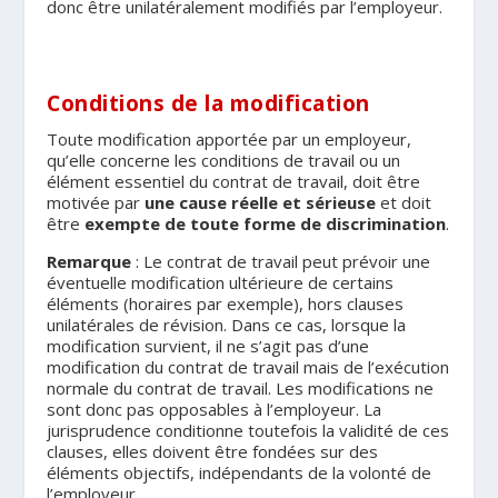
donc être unilatéralement modifiés par l’employeur.
Conditions de la modification
Toute modification apportée par un employeur,
qu’elle concerne les conditions de travail ou un
élément essentiel du contrat de travail, doit être
motivée par
une cause réelle et sérieuse
et doit
être
exempte de toute forme de discrimination
.
Remarque
: Le contrat de travail peut prévoir une
éventuelle modification ultérieure de certains
éléments (horaires par exemple), hors clauses
unilatérales de révision. Dans ce cas, lorsque la
modification survient, il ne s’agit pas d’une
modification du contrat de travail mais de l’exécution
normale du contrat de travail. Les modifications ne
sont donc pas opposables à l’employeur. La
jurisprudence conditionne toutefois la validité de ces
clauses, elles doivent être fondées sur des
éléments objectifs, indépendants de la volonté de
l’employeur.