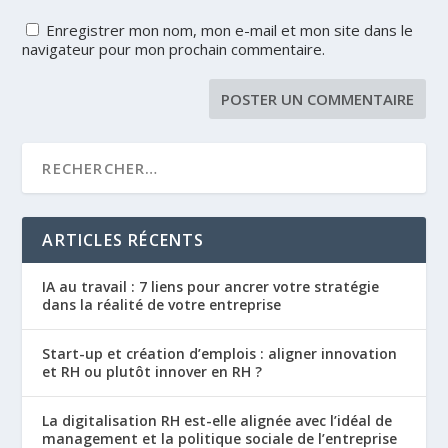
Enregistrer mon nom, mon e-mail et mon site dans le
navigateur pour mon prochain commentaire.
ARTICLES RÉCENTS
IA au travail : 7 liens pour ancrer votre stratégie
dans la réalité de votre entreprise
Start-up et création d’emplois : aligner innovation
et RH ou plutôt innover en RH ?
La digitalisation RH est-elle alignée avec l’idéal de
management et la politique sociale de l’entreprise