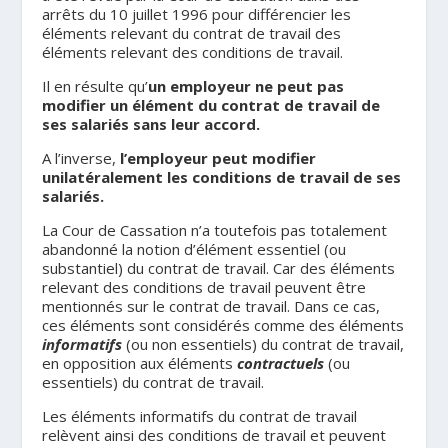
arrêts du 10 juillet 1996 pour différencier les
éléments relevant du contrat de travail des
éléments relevant des conditions de travail.
Il en résulte qu’
un employeur ne peut pas
modifier un élément du contrat de travail de
ses salariés sans leur accord.
A l’inverse,
l’employeur peut modifier
unilatéralement les conditions de travail de ses
salariés.
La Cour de Cassation n’a toutefois pas totalement
abandonné la notion d’élément essentiel (ou
substantiel) du contrat de travail. Car des éléments
relevant des conditions de travail peuvent être
mentionnés sur le contrat de travail. Dans ce cas,
ces éléments sont considérés comme des éléments
informatifs
(ou non essentiels) du contrat de travail,
en opposition aux éléments
contractuels
(ou
essentiels) du contrat de travail.
Les éléments informatifs du contrat de travail
relèvent ainsi des conditions de travail et peuvent