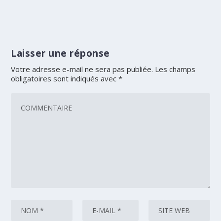
Laisser une réponse
Votre adresse e-mail ne sera pas publiée.
Les champs
obligatoires sont indiqués avec
*