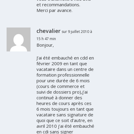
et recommandations.
Merci par avance.
chevalier
sur 9 juillet 2010 à
15 h 47 min
Bonjour,
J’ai été embauché en cdd en
février 2009 en tant que
vacataire dans un centre de
formation professionnelle
pour une durée de 6 mois
(cours de commerce et
suivi de dossiers pro),j’ai
continué à donner des
heures de cours après ces
6 mois toujours en tant que
vacataire sans signature de
quoi que ce soit d’autre, en
avril 2010 j’ai été embauché
en cdi sans signer