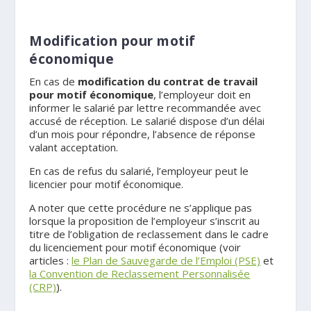
Modification pour motif
économique
En cas de
modification du contrat de travail
pour motif économique
, l’employeur doit en
informer le salarié par lettre recommandée avec
accusé de réception. Le salarié dispose d’un délai
d’un mois pour répondre, l’absence de réponse
valant acceptation.
En cas de refus du salarié, l’employeur peut le
licencier pour motif économique.
A noter que cette procédure ne s’applique pas
lorsque la proposition de l’employeur s’inscrit au
titre de l’obligation de reclassement dans le cadre
du licenciement pour motif économique (voir
articles :
le Plan de Sauvegarde de l’Emploi (PSE)
et
la Convention de Reclassement Personnalisée
(CRP)
).