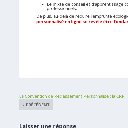
Le mixte de conseil et d’apprentissage 
professionnels.
De plus, au-delà de réduire l’emprunte écolo
personnalisé en ligne se révèle être fond
La Convention de Reclassement Personnalisé : la CRP
PRÉCÉDENT
Laisser une réponse