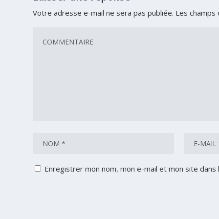
Votre adresse e-mail ne sera pas publiée.
Les champs o
Enregistrer mon nom, mon e-mail et mon site dans 