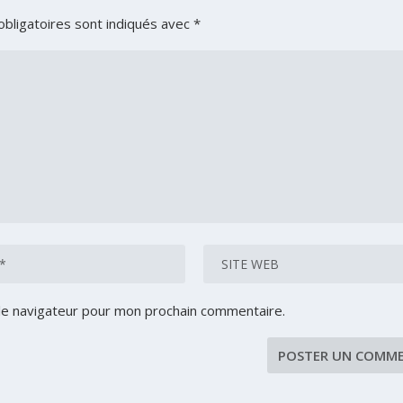
bligatoires sont indiqués avec
*
le navigateur pour mon prochain commentaire.