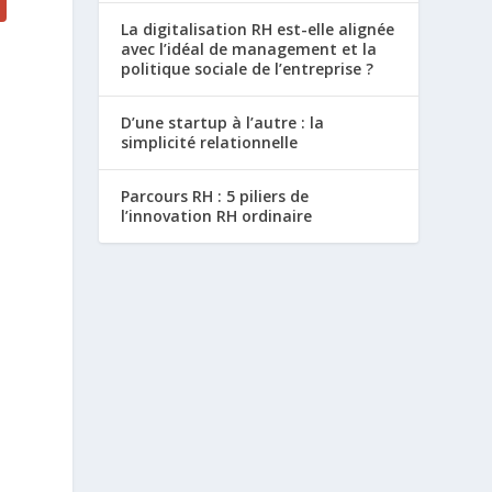
La digitalisation RH est-elle alignée
avec l’idéal de management et la
politique sociale de l’entreprise ?
D’une startup à l’autre : la
simplicité relationnelle
Parcours RH : 5 piliers de
l’innovation RH ordinaire