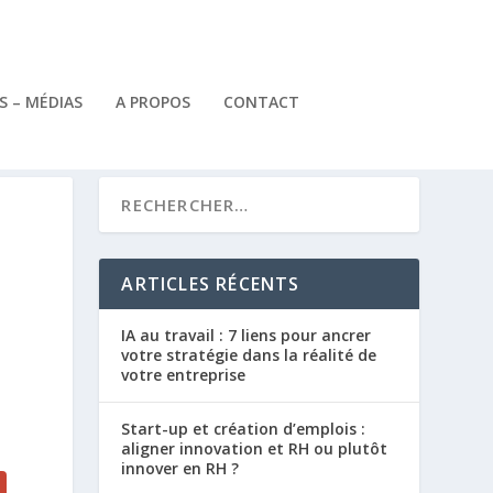
 – MÉDIAS
A PROPOS
CONTACT
ARTICLES RÉCENTS
IA au travail : 7 liens pour ancrer
votre stratégie dans la réalité de
votre entreprise
Start-up et création d’emplois :
aligner innovation et RH ou plutôt
innover en RH ?