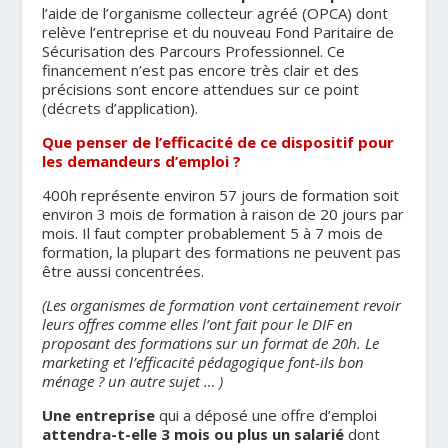
l’aide de l’organisme collecteur agréé (OPCA) dont
relève l’entreprise et du nouveau Fond Paritaire de
Sécurisation des Parcours Professionnel. Ce
financement n’est pas encore très clair et des
précisions sont encore attendues sur ce point
(décrets d’application).
Q
ue penser de l’efficacité de ce dispositif pour
les demandeurs d’emploi ?
400h représente environ 57 jours de formation soit
environ 3 mois de formation à raison de 20 jours par
mois. Il faut compter probablement 5 à 7 mois de
formation, la plupart des formations ne peuvent pas
être aussi concentrées.
(Les organismes de formation vont certainement revoir
leurs offres comme elles l’ont fait pour le DIF en
proposant des formations sur un format de 20h. Le
marketing et l’efficacité pédagogique font-ils bon
ménage ? un autre sujet … )
Une entreprise
qui a déposé une offre d’emploi
attendra-t-elle 3 mois ou plus un salarié
dont