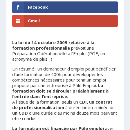
Facebook
Gmail
La loi du 14 octobre 2009 relative à la
formation professionnelle
prévoit une
Préparation Opérationnelle à l’Emploi (POE, un
acronyme de plus ! )
Un résumé : un demandeur d’emploi peut bénéficier
d’une formation de 400h pour développer les
compétences nécessaires pour tenir un emploi
proposé par une entreprise à Pôle Emploi.
La
formation doit se dérouler préalablement à
l’entrée dans l’entreprise.
A l’issue de la formation, seuls un
CDI, un contrat
de professionnalisation
à durée indéterminée ou
un CDD
d’une durée d’au moins douze mois peuvent
être conclus.
La formation est financée par Pôle emploi
avec