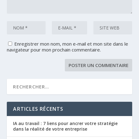
Enregistrer mon nom, mon e-mail et mon site dans le
navigateur pour mon prochain commentaire.
ARTICLES RÉCENTS
IA au travail : 7 liens pour ancrer votre stratégie
dans la réalité de votre entreprise