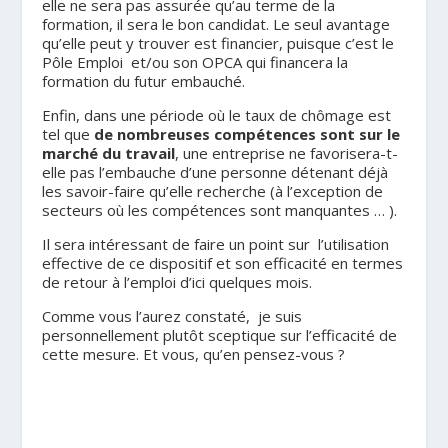
elle ne sera pas assurée qu’au terme de la
formation, il sera le bon candidat. Le seul avantage
qu’elle peut y trouver est financier, puisque c’est le
Pôle Emploi et/ou son OPCA qui financera la
formation du futur embauché.
Enfin, dans une période où le taux de chômage est
tel que
de nombreuses compétences sont sur le
marché du travail
, une entreprise ne favorisera-t-
elle pas l’embauche d’une personne détenant déjà
les savoir-faire qu’elle recherche (à l’exception de
secteurs où les compétences sont manquantes … ).
Il sera intéressant de faire un point sur l’utilisation
effective de ce dispositif et son efficacité en termes
de retour à l’emploi d’ici quelques mois.
Comme vous l’aurez constaté, je suis
personnellement plutôt sceptique sur l’efficacité de
cette mesure. Et vous, qu’en pensez-vous ?