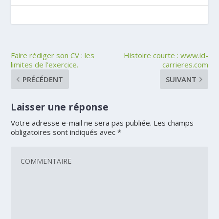
Faire rédiger son CV : les
Histoire courte : www.id-
limites de l’exercice.
carrieres.com
PRÉCÉDENT
SUIVANT
Laisser une réponse
Votre adresse e-mail ne sera pas publiée.
Les champs
obligatoires sont indiqués avec
*