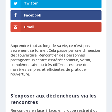
Twitter
Facebook
Gmail
Apprendre tout au long de sa vie, ce n’est pas
seulement se former. Cela passe par une dimension
clé : l’ouverture. Rencontrer des personnes
partageant un centre d’intérêt commun, voisin,
complémentaire ou très différent est une des
manières simples et efficientes de pratiquer
l’ouverture.
S’exposer aux déclencheurs via les
rencontres
Rencontres en face-à-face, en groupe restreint ou