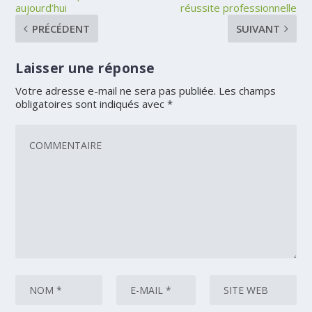
aujourd’hui
réussite professionnelle
PRÉCÉDENT
SUIVANT
Laisser une réponse
Votre adresse e-mail ne sera pas publiée.
Les champs
obligatoires sont indiqués avec
*