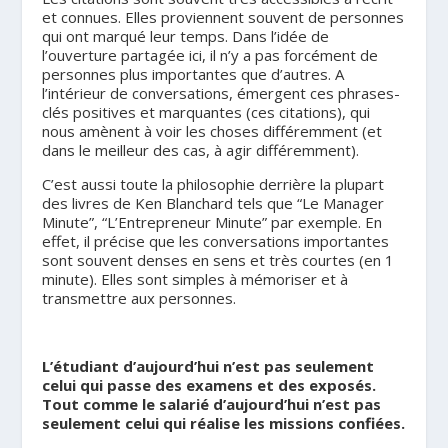
et connues. Elles proviennent souvent de personnes
qui ont marqué leur temps. Dans l’idée de
l’ouverture partagée ici, il n’y a pas forcément de
personnes plus importantes que d’autres. A
l’intérieur de conversations, émergent ces phrases-
clés positives et marquantes (ces citations), qui
nous amènent à voir les choses différemment (et
dans le meilleur des cas, à agir différemment).
C’est aussi toute la philosophie derrière la plupart
des livres de Ken Blanchard tels que “Le Manager
Minute”, “L’Entrepreneur Minute” par exemple. En
effet, il précise que les conversations importantes
sont souvent denses en sens et très courtes (en 1
minute). Elles sont simples à mémoriser et à
transmettre aux personnes.
L’étudiant d’aujourd’hui n’est pas seulement
celui qui passe des examens et des exposés.
Tout comme le salarié d’aujourd’hui n’est pas
seulement celui qui réalise les missions confiées.