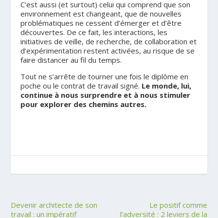
C’est aussi (et surtout) celui qui comprend que son
environnement est changeant, que de nouvelles
problématiques ne cessent d’émerger et d’être
découvertes. De ce fait, les interactions, les
initiatives de veille, de recherche, de collaboration et
d’expérimentation restent activées, au risque de se
faire distancer au fil du temps.
Tout ne s’arrête de tourner une fois le diplôme en
poche ou le contrat de travail signé.
Le monde, lui,
continue à nous surprendre et à nous stimuler
pour explorer des chemins autres.
Devenir architecte de son
Le positif comme
travail : un impératif
l’adversité : 2 leviers de la