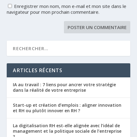
Enregistrer mon nom, mon e-mail et mon site dans le
navigateur pour mon prochain commentaire.
ARTICLES RÉCENTS
IA au travail : 7 liens pour ancrer votre stratégie
dans la réalité de votre entreprise
Start-up et création d’emplois : aligner innovation
et RH ou plutôt innover en RH ?
La digitalisation RH est-elle alignée avec l’idéal de
management et la politique sociale de l’entreprise
?