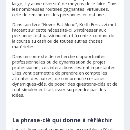
large, il y a une diversité de moyens de le faire. Dans
les nombreuses routines gagnantes, virtueuses,
celle de rencontrer des personnes en est une.
Dans son livre “Never Eat Alone”, Keith Ferrazzi met
l’accent sur cette nécessité-ci. S’intéresser aux
personnes est passionnant, et à contre-courant de
la course au cash ou de toutes autres choses
matérielles.
Dans un contexte de recherche d’opportunités
professionnelles ou de dynamisation de projet
professionnel, ces interactions restent importantes.
Elles vont permettre de prendre en compte les
attentes des autres, de comprendre certaines
dynamiques-clés, de poser des questions-clés et de
tout simplement se laisser surprendre par des
idées.
La phrase-clé qui donne à réfléchir
Les citations sont souvent très accessibles à l’écrit