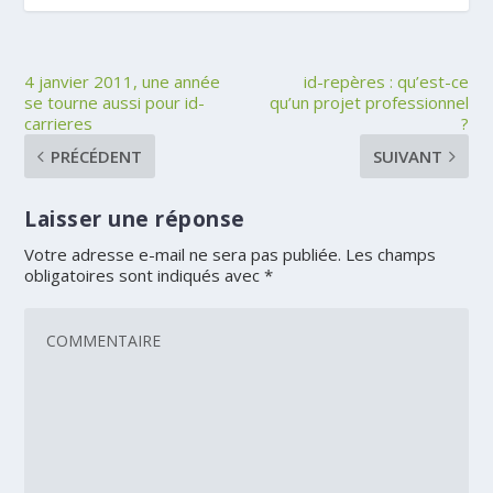
4 janvier 2011, une année
id-repères : qu’est-ce
se tourne aussi pour id-
qu’un projet professionnel
carrieres
?
PRÉCÉDENT
SUIVANT
Laisser une réponse
Votre adresse e-mail ne sera pas publiée.
Les champs
obligatoires sont indiqués avec
*