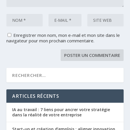
Enregistrer mon nom, mon e-mail et mon site dans le
navigateur pour mon prochain commentaire.
ARTICLES RÉCENTS
IA au travail : 7 liens pour ancrer votre stratégie
dans la réalité de votre entreprise
Start-up et création d’emplois : aligner innovation