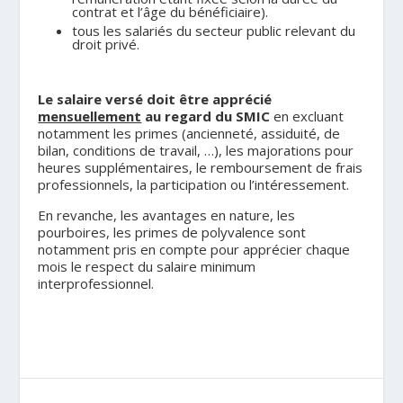
contrat et l’âge du bénéficiaire).
tous les salariés du secteur public relevant du
droit privé.
.
Le salaire versé doit être apprécié
mensuellement
au regard du SMIC
en excluant
notamment les primes (ancienneté, assiduité, de
bilan, conditions de travail, …), les majorations pour
heures supplémentaires, le remboursement de frais
professionnels, la participation ou l’intéressement.
En revanche, les avantages en nature, les
pourboires, les primes de polyvalence sont
notamment pris en compte pour apprécier chaque
mois le respect du salaire minimum
interprofessionnel.