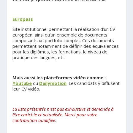
.
Europass
Site institutionnel permettant la réalisation d’un CV
européen, ainsi qu’un ensemble de documents
composants un portfolio complet. Ces documents
permettent notamment de définir des équivalences
pour les diplômes, les formations, le niveau de
pratique des langues, etc.
.
Mais aussi les plateformes vidéo comme :
Youtube
ou
Dailymotion
. Les candidats y diffusent
leur CV vidéo.
.
La liste présentée n’est pas exhaustive et demande à
être enrichie et actualisée. Merci pour votre
contribution qualifiée.
.