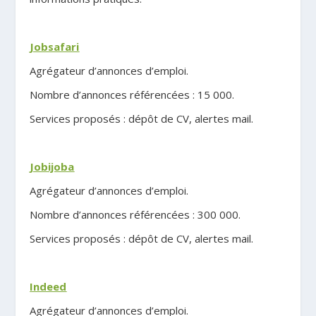
.
Jobsafari
Agrégateur d’annonces d’emploi.
Nombre d’annonces référencées : 15 000.
Services proposés : dépôt de CV, alertes mail.
.
Jobijoba
Agrégateur d’annonces d’emploi.
Nombre d’annonces référencées : 300 000.
Services proposés : dépôt de CV, alertes mail.
.
Indeed
Agrégateur d’annonces d’emploi.