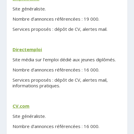
Site généraliste.
Nombre d’annonces référencées : 19 000.
Services proposés : dépôt de CV, alertes mail.
.
Directemploi
Site média sur l’emploi dédié aux jeunes diplômés.
Nombre d’annonces référencées : 16 000.
Services proposés : dépôt de CV, alertes mail,
informations pratiques.
.
CV.com
Site généraliste.
Nombre d’annonces référencées : 16 000.