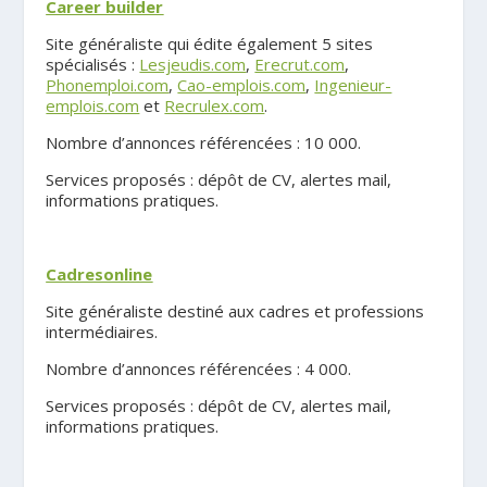
Career builder
Site généraliste qui édite également 5 sites
spécialisés :
Lesjeudis.com
,
Erecrut.com
,
Phonemploi.com
,
Cao-emplois.com
,
Ingenieur-
emplois.com
et
Recrulex.com
.
Nombre d’annonces référencées : 10 000.
Services proposés : dépôt de CV, alertes mail,
informations pratiques.
.
Cadresonline
Site généraliste destiné aux cadres et professions
intermédiaires.
Nombre d’annonces référencées : 4 000.
Services proposés : dépôt de CV, alertes mail,
informations pratiques.
.