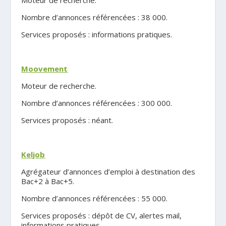
Nombre d’annonces référencées : 38 000.
Services proposés : informations pratiques.
.
Moovement
Moteur de recherche.
Nombre d’annonces référencées : 300 000.
Services proposés : néant.
.
Keljob
Agrégateur d’annonces d’emploi à destination des
Bac+2 à Bac+5.
Nombre d’annonces référencées : 55 000.
Services proposés : dépôt de CV, alertes mail,
informations pratiques.