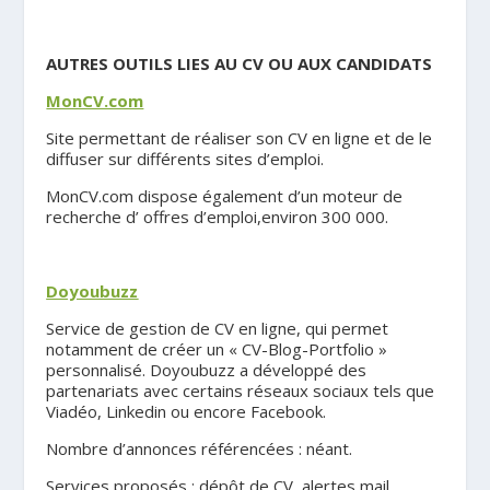
.
AUTRES OUTILS LIES AU CV OU AUX CANDIDATS
MonCV.com
Site permettant de réaliser son CV en ligne et de le
diffuser sur différents sites d’emploi.
MonCV.com dispose également d’un moteur de
recherche d’ offres d’emploi,environ 300 000.
.
Doyoubuzz
Service de gestion de CV en ligne, qui permet
notamment de créer un « CV-Blog-Portfolio »
personnalisé. Doyoubuzz a développé des
partenariats avec certains réseaux sociaux tels que
Viadéo, Linkedin ou encore Facebook.
Nombre d’annonces référencées : néant.
Services proposés : dépôt de CV, alertes mail.