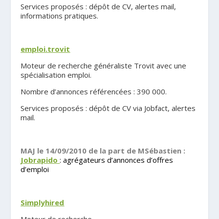
Services proposés : dépôt de CV, alertes mail,
informations pratiques.
.
emploi.
trovit
Moteur de recherche généraliste Trovit avec une
spécialisation emploi.
Nombre d’annonces référencées : 390 000.
Services proposés : dépôt de CV via Jobfact, alertes
mail.
.
MAJ le 14/09/2010 de la part de MSébastien :
Jobrapido
: agrégateurs d’annonces d’offres
d’emploi
.
Simplyhired
Moteur de recherche.