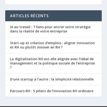
ARTICLES RÉCENTS
IA au travail : 7 liens pour ancrer votre stratégie
dans la réalité de votre entreprise
Start-up et création d’emplois : aligner innovation
et RH ou plutôt innover en RH ?
La digitalisation RH est-elle alignée avec l’idéal de
management et la politique sociale de l’entreprise
?
D’une startup à l’autre : la simplicité relationnelle
Parcours RH : 5 piliers de l’innovation RH ordinaire