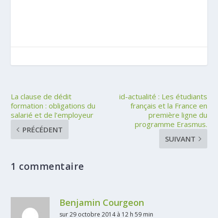
La clause de dédit
id-actualité : Les étudiants
formation : obligations du
français et la France en
salarié et de l’employeur
première ligne du
programme Erasmus.
PRÉCÉDENT
SUIVANT
1 commentaire
Benjamin Courgeon
sur 29 octobre 2014 à 12 h 59 min