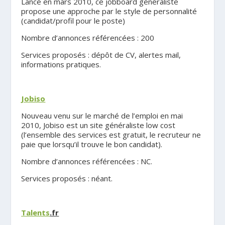
Lancé en mars 2010, ce jobboard généraliste
propose une approche par le style de personnalité
(candidat/profil pour le poste)
Nombre d’annonces référencées : 200
Services proposés : dépôt de CV, alertes mail,
informations pratiques.
.
Jobiso
Nouveau venu sur le marché de l’emploi en mai
2010, Jobiso est un site généraliste low cost
(l’ensemble des services est gratuit, le recruteur ne
paie que lorsqu’il trouve le bon candidat).
Nombre d’annonces référencées : NC.
Services proposés : néant.
.
Talents
.fr