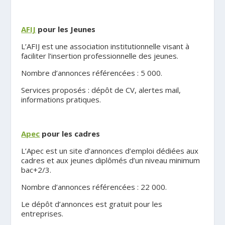
.
AFIJ
pour les Jeunes
L’AFIJ est une association institutionnelle visant à
faciliter l’insertion professionnelle des jeunes.
Nombre d’annonces référencées : 5 000.
Services proposés : dépôt de CV, alertes mail,
informations pratiques.
.
Apec
pour les cadres
L’Apec est un site d’annonces d’emploi dédiées aux
cadres et aux jeunes diplômés d’un niveau minimum
bac+2/3.
Nombre d’annonces référencées : 22 000.
Le dépôt d’annonces est gratuit pour les
entreprises.