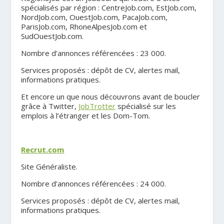
spécialisés par région : CentreJob.com, EstJob.com,
NordJob.com, OuestJob.com, PacaJob.com,
ParisJob.com, RhoneAlpesJob.com et
SudOuestJob.com.
Nombre d’annonces référencées : 23 000.
Services proposés : dépôt de CV, alertes mail,
informations pratiques.
Et encore un que nous découvrons avant de boucler
grâce à Twitter,
JobTrotter
spécialisé sur les
emplois à l’étranger et les Dom-Tom.
.
Recrut.com
Site Généraliste.
Nombre d’annonces référencées : 24 000.
Services proposés : dépôt de CV, alertes mail,
informations pratiques.