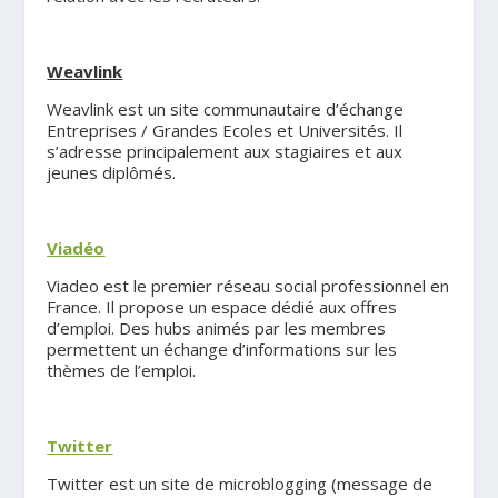
.
Weavlink
Weavlink est un site communautaire d’échange
Entreprises / Grandes Ecoles et Universités. Il
s’adresse principalement aux stagiaires et aux
jeunes diplômés.
.
Viadéo
Viadeo est le premier réseau social professionnel en
France. Il propose un espace dédié aux offres
d’emploi. Des hubs animés par les membres
permettent un échange d’informations sur les
thèmes de l’emploi.
.
Twitter
Twitter est un site de microblogging (message de