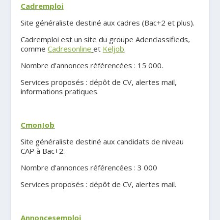
Cadremploi
Site généraliste destiné aux cadres (Bac+2 et plus).
Cadremploi est un site du groupe Adenclassifieds,
comme
Cadresonline
et
Keljob
.
Nombre d’annonces référencées : 15 000.
Services proposés : dépôt de CV, alertes mail,
informations pratiques.
.
CmonJob
Site généraliste destiné aux candidats de niveau
CAP à Bac+2.
Nombre d’annonces référencées : 3 000
Services proposés : dépôt de CV, alertes mail.
.
Annoncesemploi