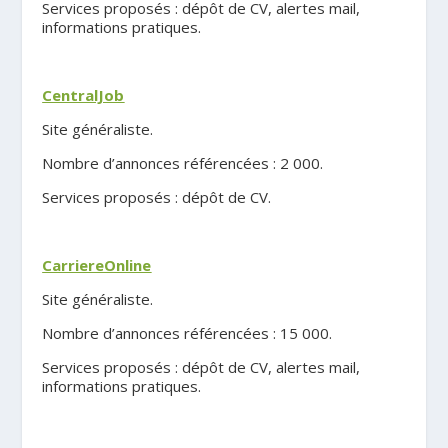
Services proposés : dépôt de CV, alertes mail,
informations pratiques.
.
CentralJob
Site généraliste.
Nombre d’annonces référencées : 2 000.
Services proposés : dépôt de CV.
.
CarriereOnline
Site généraliste.
Nombre d’annonces référencées : 15 000.
Services proposés : dépôt de CV, alertes mail,
informations pratiques.
.