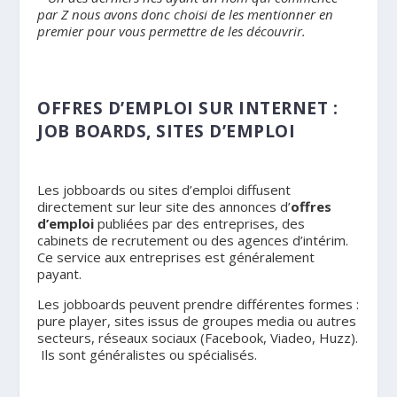
par Z nous avons donc choisi de les mentionner en
premier
pour vous permettre de les découvrir.
.
OFFRES D’EMPLOI SUR INTERNET :
JOB BOARDS, SITES D’EMPLOI
Les jobboards ou sites d’emploi diffusent
directement sur leur site des annonces d’
offres
d’emploi
publiées par des entreprises, des
cabinets de recrutement ou des agences d’intérim.
Ce service aux entreprises est généralement
payant.
Les jobboards peuvent prendre différentes formes :
pure player, sites issus de groupes media ou autres
secteurs, réseaux sociaux (Facebook, Viadeo, Huzz).
Ils sont généralistes ou spécialisés.