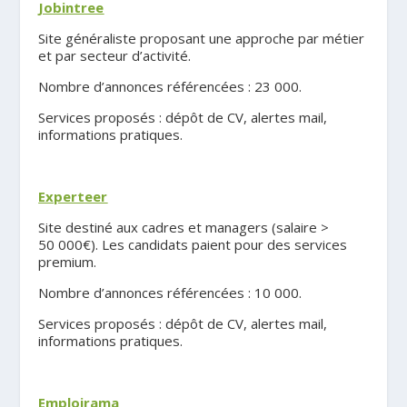
Jobintree
Site généraliste proposant une approche par métier
et par secteur d’activité.
Nombre d’annonces référencées : 23 000.
Services proposés : dépôt de CV, alertes mail,
informations pratiques.
.
Experteer
Site destiné aux cadres et managers (salaire >
50 000€). Les candidats paient pour des services
premium.
Nombre d’annonces référencées : 10 000.
Services proposés : dépôt de CV, alertes mail,
informations pratiques.
.
Emploirama