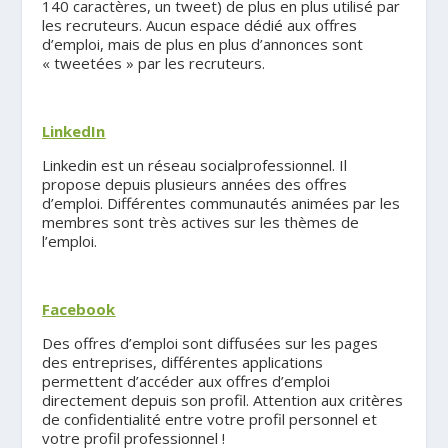
140 caractères, un tweet) de plus en plus utilisé par
les recruteurs. Aucun espace dédié aux offres
d’emploi, mais de plus en plus d’annonces sont
« tweetées » par les recruteurs.
.
LinkedIn
Linkedin est un réseau socialprofessionnel. Il
propose depuis plusieurs années des offres
d’emploi. Différentes communautés animées par les
membres sont très actives sur les thèmes de
l’emploi.
.
Facebook
Des offres d’emploi sont diffusées sur les pages
des entreprises, différentes applications
permettent d’accéder aux offres d’emploi
directement depuis son profil. Attention aux critères
de confidentialité entre votre profil personnel et
votre profil professionnel !