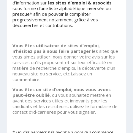
d’information sur
les sites d’emploi & associés
sous forme d’une liste alphabétique inversée ou
presque* afin de pouvoir la compléter
progressivement notamment grâce à vos
découvertes et contributions.
.
Vous êtes utilisateur de sites d’emploi,
n’hésitez pas à nous faire partager
les sites que
vous aimez utiliser, nous donner votre avis sur les
services qu’ils proposent et sur leur efficacité en
matière de recherche d’emploi, la découverte d’un
nouveau site ou service, etc.Laissez un
commentaire.
Vous êtes un site d’emploi, nous vous avons
peut-être oublié,
ou vous souhaitez mettre en
avant des services utiles et innovants pour les
candidats et les recruteurs, utilisez le formulaire de
contact d’id-carrieres pour vous signaler.
.
*
Un des derniers nés ayant un nom qui commence