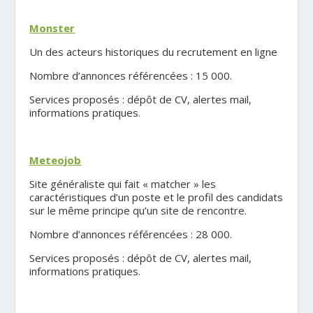
.
Monster
Un des acteurs historiques du recrutement en ligne
Nombre d’annonces référencées : 15 000.
Services proposés : dépôt de CV, alertes mail,
informations pratiques.
.
Meteojob
Site généraliste qui fait « matcher » les
caractéristiques d’un poste et le profil des candidats
sur le même principe qu’un site de rencontre.
Nombre d’annonces référencées : 28 000.
Services proposés : dépôt de CV, alertes mail,
informations pratiques.
.