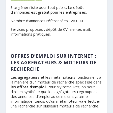
Site généraliste pour tout public. Le dépôt
d’annonces est gratuit pour les entreprises.
Nombre d’annonces référencées : 26 000.
Services proposés : dépôt de CV, alertes mail,
informations pratiques.
.
OFFRES D’EMPLOI SUR INTERNET
:
LES
AGREGATEURS & MOTEURS DE
RECHERCHE
Les agrégateurs et les métamoteurs fonctionnent à
la manière d’un moteur de recherche spécialisé dans
les offres d’emploi
. Pour s’y retrouver, on peut
dire en synthèse que les agrégateurs regroupent
des annonces d’emploi au sein d’un système
informatique, tandis qu’un métamoteur va effectuer
une recherche sur plusieurs moteurs de recherche.