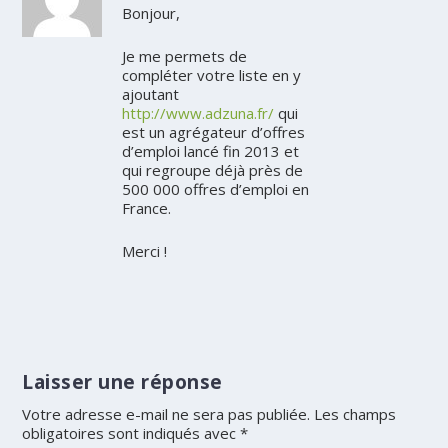
Bonjour,
Je me permets de
compléter votre liste en y
ajoutant
http://www.adzuna.fr/
qui
est un agrégateur d’offres
d’emploi lancé fin 2013 et
qui regroupe déjà près de
500 000 offres d’emploi en
France.
Merci !
Laisser une réponse
Votre adresse e-mail ne sera pas publiée.
Les champs
obligatoires sont indiqués avec
*