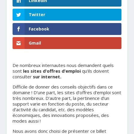
LinkedIn
Twitter
Facebook
Gmail
De nombreux internautes nous demandent quels
sont
les sites d’offres d’emploi
qu’ils doivent
consulter
sur internet.
Difficile de donner des conseils objectifs dans ce
domaine ! D’une part, les sites d’offres d’emploi sont
très nombreux. D’autre part, la pertinence d’un
support varie en fonction du poste, du secteur
d’activité du candidat, etc. des modèles
économiques, des innovations proposées, des
modes aussi !
Nous avons donc choisi de présenter ce billet