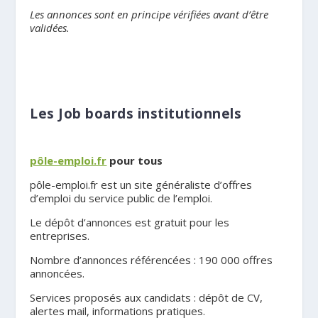
Les annonces sont en principe vérifiées avant d’être
validées.
.
Les
Job boards institutionnels
.
pôle-emploi.fr
pour tous
pôle-emploi.fr est un site généraliste d’offres
d’emploi du service public de l’emploi.
Le dépôt d’annonces est gratuit pour les
entreprises.
Nombre d’annonces référencées : 190 000 offres
annoncées.
Services proposés aux candidats : dépôt de CV,
alertes mail, informations pratiques.