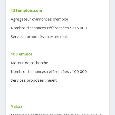
.
123emplois.com
Agrégateur d’annonces d’emploi.
Nombre d’annonces référencées : 236 000.
Services proposés : alertes mail.
.
100 emploi
Moteur de recherche.
Nombre d’annonces référencées : 100 000.
Services proposés : néant.
.
Yakaz
Moteur de recherche généraliste avec une rubrique