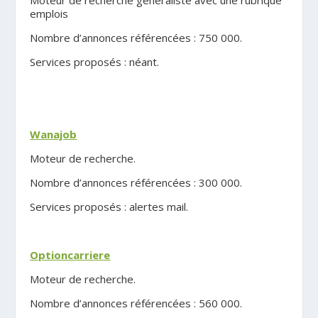
emplois
Nombre d’annonces référencées : 750 000.
Services proposés : néant.
.
Wanajob
Moteur de recherche.
Nombre d’annonces référencées : 300 000.
Services proposés : alertes mail.
.
Optioncarriere
Moteur de recherche.
Nombre d’annonces référencées : 560 000.