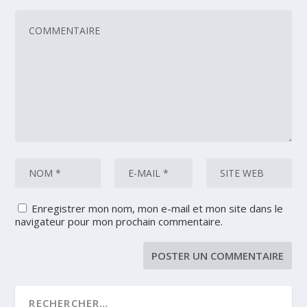
Enregistrer mon nom, mon e-mail et mon site dans le
navigateur pour mon prochain commentaire.