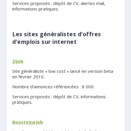
Services proposés : dépôt de CV, alertes mail,
informations pratiques.
.
Les s
ites généralistes d’offres
d’emplois sur internet
.
Zijob
Site généraliste « low cost » lancé en version beta
en février 2010.
Nombre d’annonces référencées : 8 000.
Services proposés : dépôt de CV, informations
pratiques.
.
Boostyourjob