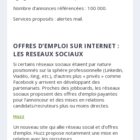
Nombre d’annonces référencées : 100 000.
Services proposés : alertes mail.
.
OFFRES D’EMPLOI SUR INTERNET
:
LES
RESEAUX SOCIAUX
Si certains réseaux sociaux étaient par nature
positionnés sur la sphère professionnelle (Linkedin,
Viadéo, Xing, etc.), d’autres plus « privés » comme
Facebook y arrivent en développant des
partenariats. Proches des jobboards, les réseaux
sociaux proposent des offres d’emploi payantes
pour l’annonceur et des mises en relations
candidats/recruteurs plus ou moins directes.
Huzz
Un nouveau site qui allie réseau social et d’offres
d’emploi. Huzz propose notamment une mise en
relation avec les recruteurs.