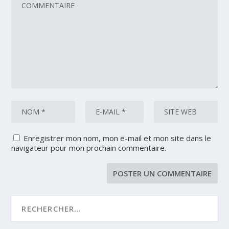
Enregistrer mon nom, mon e-mail et mon site dans le
navigateur pour mon prochain commentaire.