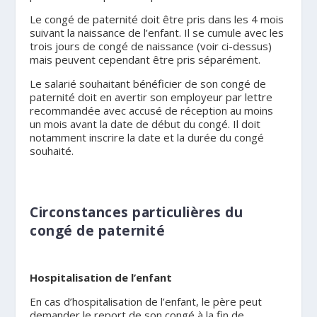
Le congé de paternité doit être pris dans les 4 mois
suivant la naissance de l’enfant. Il se cumule avec les
trois jours de congé de naissance (voir ci-dessus)
mais peuvent cependant être pris séparément.
Le salarié souhaitant bénéficier de son congé de
paternité doit en avertir son employeur par lettre
recommandée avec accusé de réception au moins
un mois avant la date de début du congé. Il doit
notamment inscrire la date et la durée du congé
souhaité.
Circonstances particulières du
congé de paternité
Hospitalisation de l’enfant
En cas d’hospitalisation de l’enfant, le père peut
demander le report de son congé à la fin de