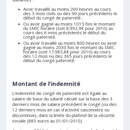
Avoir travaillé au moins 200 heures au cours
des 3 mois civils ou des 90 jours précédents le
début du congé de paternité ;
Ou avoir gagné au moins 1015 fois le montant
du SMIC horaire (soit 8.992,9€ pour 2010) au
cours des 6 mois précédents le début du
congé paternité.
Ou avoir travaillé au moins 800 heures ou avoir
gagné au moins 2030 fois le montant du SMIC
horaire (soit 17.985,8€ pour 2010) au cours
des 12 mois ou des 365 jours précédents le
début du congé paternité.
.
Montant de l’indemnité
L’indemnité de congé de paternité est égale au
salaire de base du salarié calculé sur la base des 3
derniers mois de salaire précédent le congé (ou des
12 derniers mois en cas d’activité saisonnière ou
discontinue), dans la limite du plafond de la sécurité
sociale (885 euros au 01/01/2010).