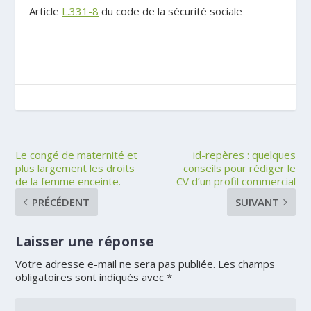
Article
L.331-8
du code de la sécurité sociale
Le congé de maternité et
id-repères : quelques
plus largement les droits
conseils pour rédiger le
de la femme enceinte.
CV d’un profil commercial
PRÉCÉDENT
SUIVANT
Laisser une réponse
Votre adresse e-mail ne sera pas publiée.
Les champs
obligatoires sont indiqués avec
*