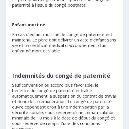
paternité à l’issue du congé postnatal.
.
Enfant mort né
En cas d’enfant mort-né, le congé de paternité est
maintenu. Le père doit délivrer un acte d’enfant sans
vie et un certificat médical d’accouchement d’un
enfant né mort et viable.
.
Indemnités du congé de paternité
Sauf convention ou accord plus favorable, le
bénéfice du congé de paternité entraîne
automatiquement la suspension du contrat de travail
et donc de la rémunération. Le congé de paternité
ouvre cependant droit à une indemnisation par la
sécurité sociale, sous réserve d’une immatriculation
minimale de 10 mois à la date de début du congé et
sous réserve de remplir l’une des conditions
suivantes :