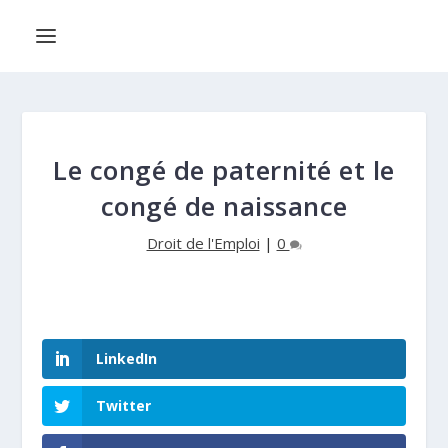
Le congé de paternité et le
congé de naissance
Droit de l'Emploi
|
0
LinkedIn
Twitter