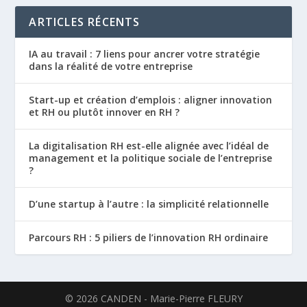
ARTICLES RÉCENTS
IA au travail : 7 liens pour ancrer votre stratégie
dans la réalité de votre entreprise
Start-up et création d’emplois : aligner innovation
et RH ou plutôt innover en RH ?
La digitalisation RH est-elle alignée avec l’idéal de
management et la politique sociale de l’entreprise
?
D’une startup à l’autre : la simplicité relationnelle
Parcours RH : 5 piliers de l’innovation RH ordinaire
©
2026
CANDEN - Marie-Pierre FLEURY