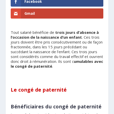
Facebook
Gmail
Tout salarié bénéficie de
trois jours d’absence à
l’occasion de la naissance d’un enfant
. Ces trois
jours doivent être pris consécutivement ou de façon
fractionnée, dans les 15 jours précédant ou
succédant la naissance de l’enfant. Ces trois jours
sont considérés comme du travail effectif et ouvrent
donc droit à rémunération. Ils sont c
umulables avec
le congé de paternité
.
Le congé de paternité
Bénéficiaires du congé de paternité