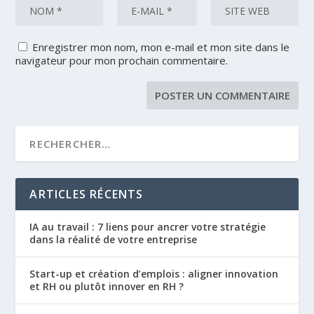
Enregistrer mon nom, mon e-mail et mon site dans le
navigateur pour mon prochain commentaire.
ARTICLES RÉCENTS
IA au travail : 7 liens pour ancrer votre stratégie
dans la réalité de votre entreprise
Start-up et création d’emplois : aligner innovation
et RH ou plutôt innover en RH ?