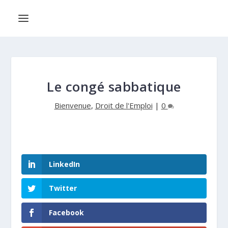
Le congé sabbatique
Bienvenue
,
Droit de l'Emploi
|
0
LinkedIn
Twitter
Facebook