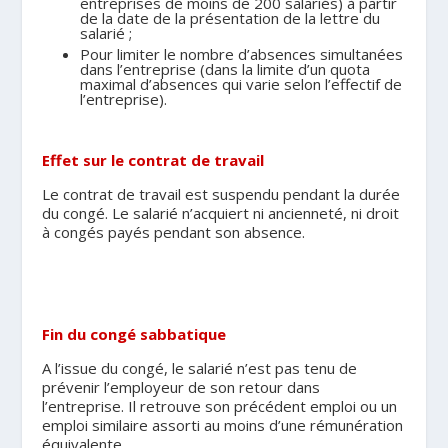
entreprises de moins de 200 salariés) à partir
de la date de la présentation de la lettre du
salarié ;
Pour limiter le nombre d’absences simultanées
dans l’entreprise (dans la limite d’un quota
maximal d’absences qui varie selon l’effectif de
l’entreprise).
.
Effet sur le contrat de travail
Le contrat de travail est suspendu pendant la durée
du congé. Le salarié n’acquiert ni ancienneté, ni droit
à congés payés pendant son absence.
.
Fin du congé sabbatique
A l’issue du congé, le salarié n’est pas tenu de
prévenir l’employeur de son retour dans
l’entreprise. Il retrouve son précédent emploi ou un
emploi similaire assorti au moins d’une rémunération
équivalente.