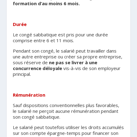
formation d’au moins 6 mois.
.
Durée
Le congé sabbatique est pris pour une durée
comprise entre 6 et 11 mois.
Pendant son congé, le salarié peut travailler dans
une autre entreprise ou créer sa propre entreprise,
sous réserve de
ne pas se livrer à une
concurrence déloyale
vis-à-vis de son employeur
principal.
.
Rémunération
Sauf dispositions conventionnelles plus favorables,
le salarié ne perçoit aucune rémunération pendant
son congé sabbatique.
Le salarié peut toutefois utiliser les droits accumulés
sur son compte épargne-temps pour financer son