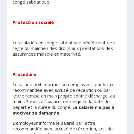
congé sabbatique.
.
Protection sociale
Les salariés en congé sabbatique bénéficient de la
règle du maintien des droits aux prestations des
assurances maladie et maternité.
.
Procédure
Le salarié doit informer son employeur, par lettre
recommandée avec accusé de réception ou par
lettre remise en main propre contre décharge, au
moins 3 mois à l’avance, en indiquant la date de
départ et la durée du congé.
Le salarié n’a pas à
motiver sa demande.
L’employeur informe le salarié par lettre
recommandée avec accusé de réception, soit de