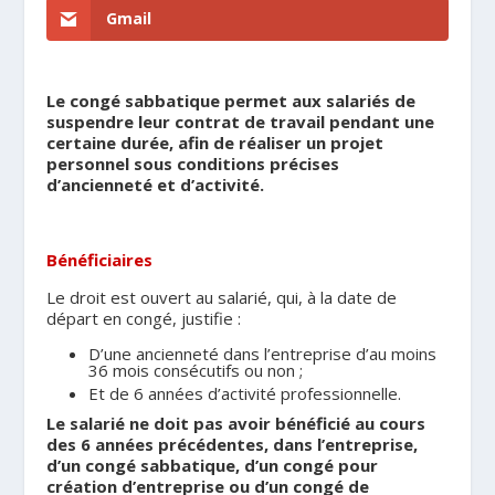
Gmail
Le congé sabbatique permet aux salariés de
suspendre leur contrat de travail pendant une
certaine durée, afin de réaliser un projet
personnel sous conditions précises
d’ancienneté et d’activité.
.
Bénéficiaires
Le droit est ouvert au salarié, qui, à la date de
départ en congé, justifie :
D’une ancienneté dans l’entreprise d’au moins
36 mois consécutifs ou non ;
Et de 6 années d’activité professionnelle.
Le salarié ne doit pas avoir bénéficié au cours
des 6 années précédentes, dans l’entreprise,
d’un congé sabbatique, d’un congé pour
création d’entreprise ou d’un congé de