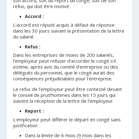
son accord, soit du report du congé, soit de son
refus, qui doit être motivé.
Accord :
L’accord est réputé acquis à défaut de réponse
dans les 30 jours suivant la présentation de la lettre
du salarié.
Refus :
Dans les entreprises de moins de 200 salariés,
l’employeur peut refuser d’accorder le congé s’il
estime, après avis du comité d’entreprise ou des
délégués du personnel, que le congé aurait des
conséquences préjudiciables pour l’entreprise.
Le refus de l’employeur peut être contesté devant
le conseil de prud’hommes dans les 15 jours qui
suivent la réception de la lettre de l’employeur.
Report :
L’employeur peut différer le départ en congé sans
justification :
Dans la limite de 6 mois (9 mois dans les