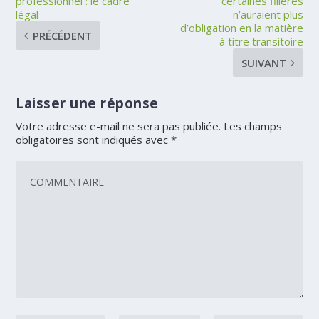
professionnel : le cadre
certaines filières
légal
n’auraient plus
d’obligation en la matière
PRÉCÉDENT
à titre transitoire
SUIVANT
Laisser une réponse
Votre adresse e-mail ne sera pas publiée.
Les champs
obligatoires sont indiqués avec
*