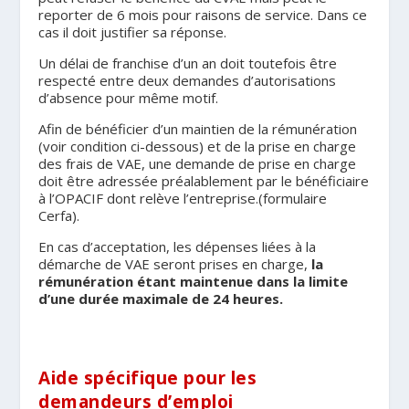
reporter de 6 mois pour raisons de service. Dans ce
cas il doit justifier sa réponse.
Un délai de franchise d’un an doit toutefois être
respecté entre deux demandes d’autorisations
d’absence pour même motif.
Afin de bénéficier d’un maintien de la rémunération
(voir condition ci-dessous) et de la prise en charge
des frais de VAE, une demande de prise en charge
doit être adressée préalablement par le bénéficiaire
à l’OPACIF dont relève l’entreprise.(formulaire
Cerfa).
En cas d’acceptation, les dépenses liées à la
démarche de VAE seront prises en charge,
la
rémunération étant maintenue dans la limite
d’une durée maximale de 24 heures.
Aide spécifique pour les
demandeurs d’emploi