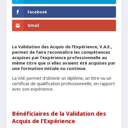
Facebook
Gmail
La Validation des Acquis de l’Expérience, V.A.E.,
permet de faire reconnaître les compétences
acquises par l’expérience professionnelle au
même titre que si elles avaient été acquises par
une formation initiale ou continue.
La VAE permet d’obtenir un diplôme, un titre ou un
certificat de qualification professionnelle, en rapport
avec son expérience.
Bénéficiaires de la Validation des
Acquis de l’Expérience