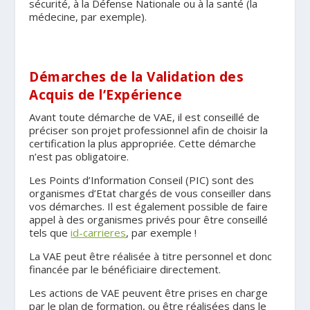
sécurité, à la Défense Nationale ou à la santé (la
médecine, par exemple).
Démarches de la Validation des
Acquis de l’Expérience
Avant toute démarche de VAE, il est conseillé de
préciser son projet professionnel afin de choisir la
certification la plus appropriée. Cette démarche
n’est pas obligatoire.
Les Points d’Information Conseil (PIC) sont des
organismes d’Etat chargés de vous conseiller dans
vos démarches. Il est également possible de faire
appel à des organismes privés pour être conseillé
tels que
id-carrieres
, par exemple !
La VAE peut être réalisée à titre personnel et donc
financée par le bénéficiaire directement.
Les actions de VAE peuvent être prises en charge
par le plan de formation, ou être réalisées dans le