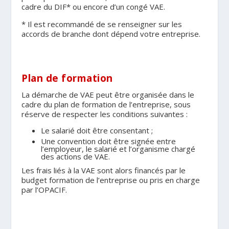
cadre du DIF* ou encore d’un congé VAE.
* Il est recommandé de se renseigner sur les
accords de branche dont dépend votre entreprise.
Plan de formation
La démarche de VAE peut être organisée dans le
cadre du plan de formation de l’entreprise, sous
réserve de respecter les conditions suivantes :
Le salarié doit être consentant ;
Une convention doit être signée entre
l’employeur, le salarié et l’organisme chargé
des actions de VAE.
Les frais liés à la VAE sont alors financés par le
budget formation de l’entreprise ou pris en charge
par l’OPACIF.