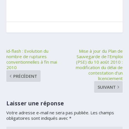
id-flash : Evolution du
Mise à jour du Plan de
nombre de ruptures
Sauvegarde de l’Emploi
conventionnelles à fin mai
(PSE) du 10 août 2010 :
2010
modification du délai de
contestation d’un
PRÉCÉDENT
licenciement
SUIVANT
Laisser une réponse
Votre adresse e-mail ne sera pas publiée.
Les champs
obligatoires sont indiqués avec
*