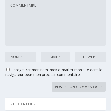
Enregistrer mon nom, mon e-mail et mon site dans le
navigateur pour mon prochain commentaire.