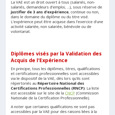
La VAE est un droit ouvert à tous (salariés, non-
salariés, demandeurs d’emploi, …), sous réserve de
justifier de 3 ans d’expérience
, continue ou non,
dans le domaine du diplôme ou du titre visé.
L’expérience peut être acquise dans l’exercice d’une
activité salariée, non salariée, bénévole ou de
volontariat.
Diplômes visés par la Validation des
Acquis de l’Expérience
En principe, tous les diplômes, titres, qualifications
et certifications professionnelles sont accessibles
via le dispositif de la VAE, dès lors qu’ils sont
répertoriés au
Répertoire National des
Certifications Professionnelles (RNCP)
. La liste
est accessible sur le site de la
CNCP
(Commission
Nationale de la Certification Professionnelle).
A noter que certaines qualifications ne sont pas
accessibles par la VAE pour des raisons liées à la