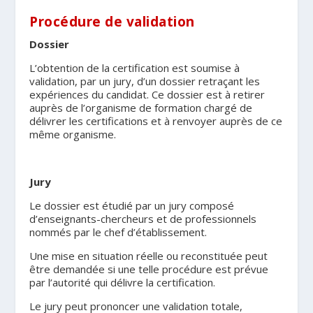
Procédure de validation
Dossier
L’obtention de la certification est soumise à
validation, par un jury, d’un dossier retraçant les
expériences du candidat. Ce dossier est à retirer
auprès de l’organisme de formation chargé de
délivrer les certifications et à renvoyer auprès de ce
même organisme.
Jury
Le dossier est étudié par un jury composé
d’enseignants-chercheurs et de professionnels
nommés par le chef d’établissement.
Une mise en situation réelle ou reconstituée peut
être demandée si une telle procédure est prévue
par l’autorité qui délivre la certification.
Le jury peut prononcer une validation totale,