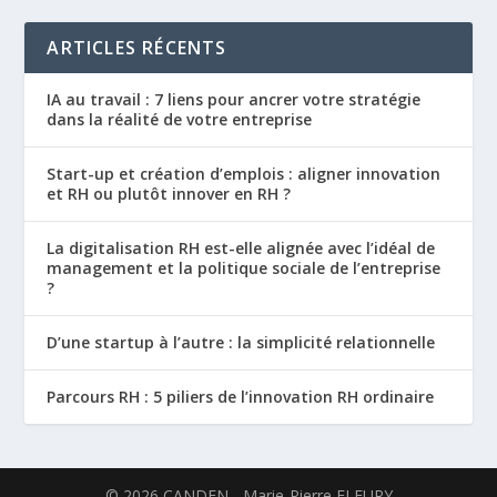
ARTICLES RÉCENTS
IA au travail : 7 liens pour ancrer votre stratégie
dans la réalité de votre entreprise
Start-up et création d’emplois : aligner innovation
et RH ou plutôt innover en RH ?
La digitalisation RH est-elle alignée avec l’idéal de
management et la politique sociale de l’entreprise
?
D’une startup à l’autre : la simplicité relationnelle
Parcours RH : 5 piliers de l’innovation RH ordinaire
©
2026
CANDEN - Marie-Pierre FLEURY