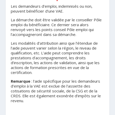
Les demandeurs d’emploi, indemnisés ou non,
peuvent bénéficier d’une VAE.
La démarche doit être validée par le conseiller Pôle
emploi du bénéficiaire. Ce dernier sera alors
renvoyé vers les points conseil Pôle emploi qui
l’accompagneront dans sa démarche.
Les modalités d’attribution ainsi que l’étendue de
l’aide peuvent varier selon la région, le niveau de
qualification, etc. L’aide peut comprendre les
prestations d’accompagnement, les droits
d’inscription, les actions de validation, ainsi que les
actions de formation prescrites en vue de la
certification.
Remarque
: l’aide spécifique pour les demandeurs
d’emploi à la VAE est exclue de l’assiette des
cotisations de sécurité sociale, de la CSG et de la
CRDS. Elle est également exonérée d’impôts sur le
revenu.