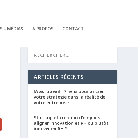
 – MÉDIAS
A PROPOS
CONTACT
ARTICLES RÉCENTS
IA au travail : 7 liens pour ancrer
votre stratégie dans la réalité de
votre entreprise
Start-up et création d’emplois :
aligner innovation et RH ou plutôt
innover en RH ?