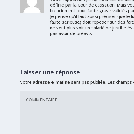
définie par la Cour de cassation. Mais 
licenciement pour faute grave validés par
Je pense qu’il faut aussi préciser que le
faute sérieuse) doit reposer sur des fait
ne veut plus voir un salarié ne justifie
pas avoir de préavis.
Laisser une réponse
Votre adresse e-mail ne sera pas publiée.
Les champs o