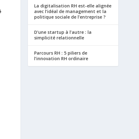
La digitalisation RH est-elle alignée
é
avec l’idéal de management et la
politique sociale de l’entreprise ?
D’une startup à l’autre : la
simplicité relationnelle
Parcours RH : 5 piliers de
l’innovation RH ordinaire